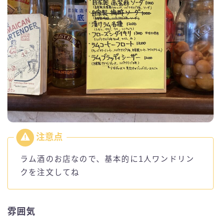
ラム酒のお店なので、基本的に1人ワンドリン
クを注文してね
雰囲気