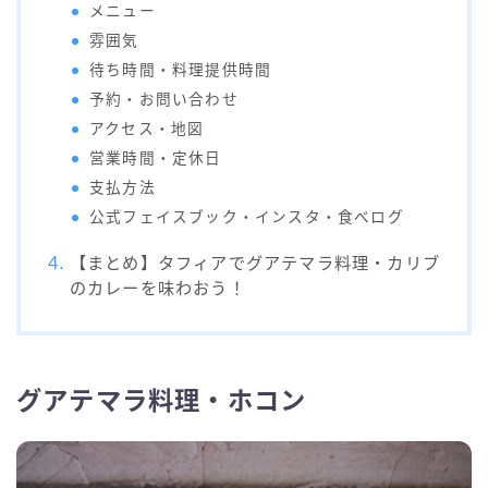
メニュー
雰囲気
待ち時間・料理提供時間
予約・お問い合わせ
アクセス・地図
営業時間・定休日
支払方法
公式フェイスブック・インスタ・食べログ
【まとめ】タフィアでグアテマラ料理・カリブ
のカレーを味わおう！
グアテマラ料理・ホコン