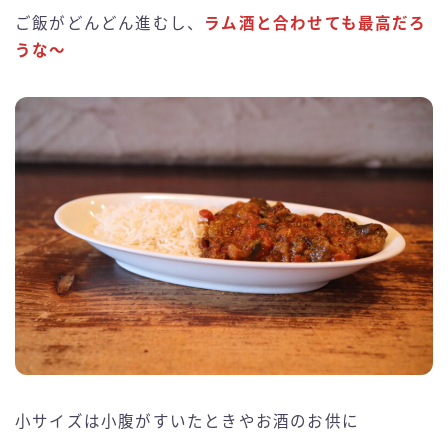
ご飯がどんどん進むし、
ラム酒と合わせても最高だろ
うな〜
小サイズは小腹がすいたときやお酒のお供に