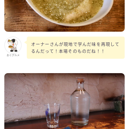
オーナーさんが現地で学んだ味を再現して
るんだって！本場そのものだね！！
おぐグルメ