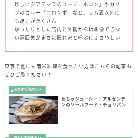
珍しいグアテマラのスープ「ホコン」やカリ
ブのカレー「コロンボ」など、ラム酒以外に
も魅力がたくさん
ゆったりとした店内と外観からは想像できな
い雰囲気がまさに隠れ家と呼ぶにふさわしい
東京で他にも南米料理を食べたい方はこちらの記事も
ぜひご覧ください！
めちゃジューシー！アルゼンチ
ンのソールフード・チョリパン