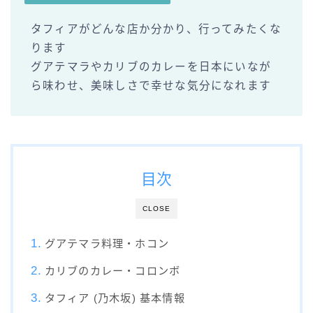
タフィアがどんな店か分かり、行ってみたくな
ります
グアテマラやカリブのカレーを日本にいなが
ら味わせ、美味しさで幸せな気分になれます
目次
CLOSE
グアテマラ料理・ホコン
カリブのカレー・コロンボ
タフィア (乃木坂) 基本情報