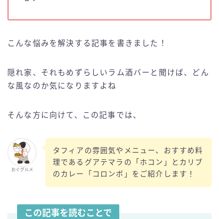
こんな悩みを解決する記事を書きました！
隠れ家、それもめずらしいラム酒バーと聞けば、どん
な風なのか気になりますよね
そんな方に向けて、この記事では、
タフィアの雰囲気やメニュー、おすすめ料
理であるグアテマラの「ホコン」とカリブ
おぐグルメ
のカレー「コロンボ」をご紹介します！
この記事を読むことで