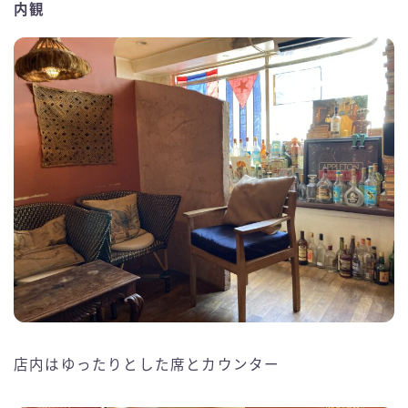
内観
店内はゆったりとした席とカウンター