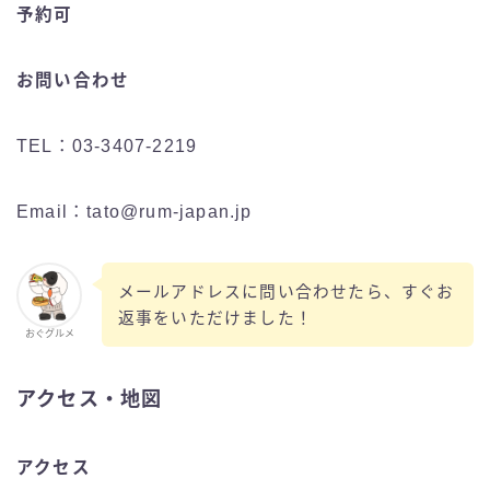
予約可
お問い合わせ
TEL：03-3407-2219
Email：tato@rum-japan.jp
メールアドレスに問い合わせたら、すぐお
返事をいただけました！
おぐグルメ
アクセス・地図
アクセス