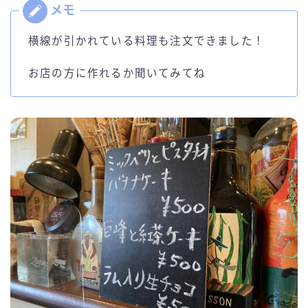
横線が引かれている料理も注文できました！
お店の方に作れるか聞いてみてね