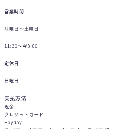
営業時間
月曜日〜土曜日
11:30〜翌3:00
定休日
日曜日
支払方法
現金
クレジットカード
Payday