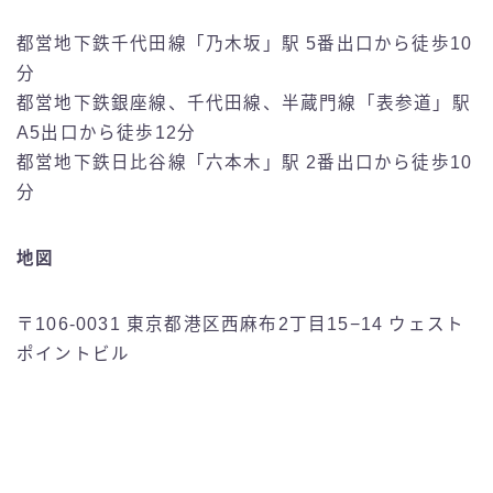
都営地下鉄千代田線「乃木坂」駅 5番出口から徒歩10
分
都営地下鉄銀座線、千代田線、半蔵門線「表参道」駅
A5出口から徒歩12分
都営地下鉄日比谷線「六本木」駅 2番出口から徒歩10
分
地図
〒106-0031 東京都港区西麻布2丁目15−14 ウェスト
ポイントビル