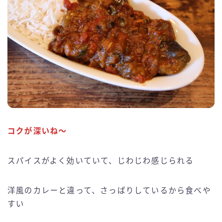
コクが深いね〜
スパイスがよく効いていて、じわじわ感じられる
洋風のカレーと違って、さっぱりしているから食べや
すい