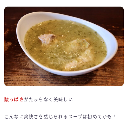
酸っぱさ
がたまらなく美味しい
こんなに爽快さを感じられるスープは初めてかも！