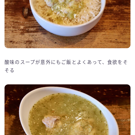
酸味のスープが意外にもご飯とよくあって、食欲をそ
そる