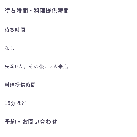
待ち時間・料理提供時間
待ち時間
なし
先客0人。その後、3人来店
料理提供時間
15分ほど
予約・お問い合わせ