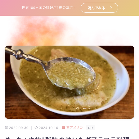
世界100ヶ国の料理が1冊の本に！
読んでみる
2022.09.30
2024.10.10
南アメリカ
PR