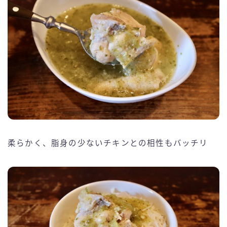
柔らかく、脂身の少ないチキンとの相性もバッチリ