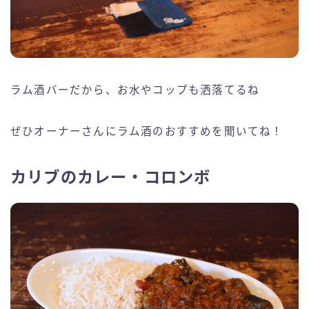
ラム酒バーだから、お水やコップも洒落てるね
ぜひオーナーさんにラム酒のおすすめを聞いてね！
カリブのカレー・コロンボ