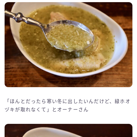
「ほんとだったら寒い冬に出したいんだけど、緑ホオ
ヅキが取れなくて」とオーナーさん