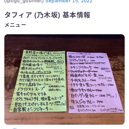
(@ogu_gourmet)
September 15, 2022
タフィア (乃木坂) 基本情報
メニュー