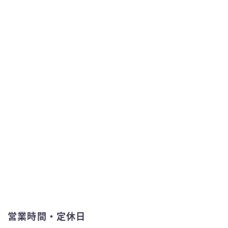
営業時間・定休日