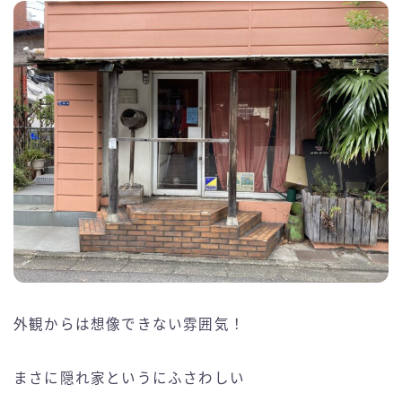
外観からは想像できない雰囲気！
まさに隠れ家というにふさわしい