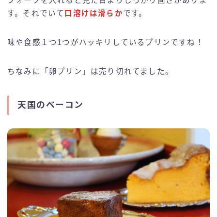
フォークを入れると見た目よりしっかり固さがありま
す。それでいて
口溶けは滑らか
です。
味や食感１つ1つがハッキリしているプリンですね！
ちなみに「卵プリン」は売り切れてました。
天国のベーコン