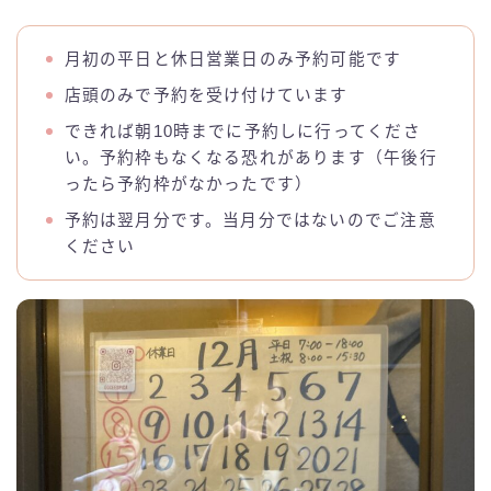
月初の平日と休日営業日のみ予約可能です
店頭のみで予約を受け付けています
できれば朝10時までに予約しに行ってくださ
い。予約枠もなくなる恐れがあります（午後行
ったら予約枠がなかったです）
予約は翌月分です。当月分ではないのでご注意
ください