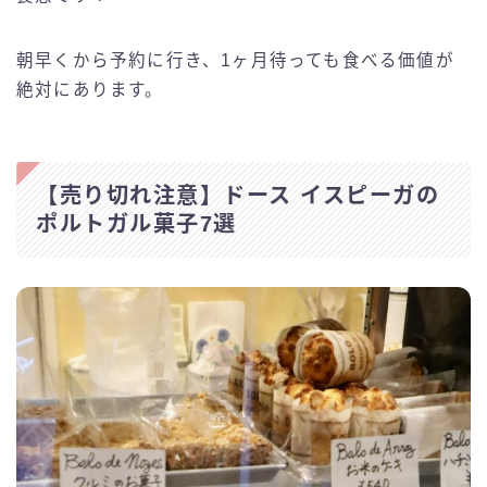
朝早くから予約に行き、1ヶ月待っても食べる価値が
絶対にあります。
【売り切れ注意】ドース イスピーガの
ポルトガル菓子7選