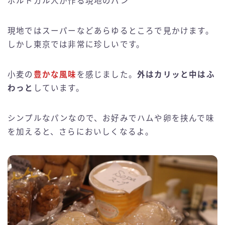
ポルトガル人が作る現地のパン
現地ではスーパーなどあらゆるところで見かけます。
しかし東京では非常に珍しいです。
小麦の
豊かな風味
を感じました。
外はカリッと中はふ
わっと
しています。
シンプルなパンなので、お好みでハムや卵を挟んで味
を加えると、さらにおいしくなるよ。