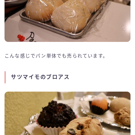
こんな感じでパン単体でも売られています。
サツマイモのブロアス