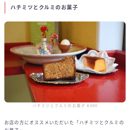
ハチミツとクルミのお菓子
ハチミツとクルミのお菓子 ¥480
お店の方にオススメいただいた「ハチミツとクルミの