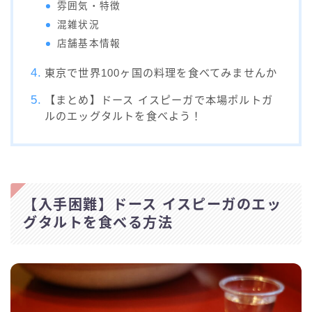
雰囲気・特徴
混雑状況
店舗基本情報
東京で世界100ヶ国の料理を食べてみませんか
【まとめ】ドース イスピーガで本場ポルトガ
ルのエッグタルトを食べよう！
【入手困難】ドース イスピーガのエッ
グタルトを食べる方法