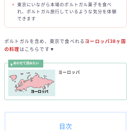
東京にいながら本場のポルトガル菓子を食べ
れ、ポルトガル旅行しているような気分を体験
できます
ポルトガルを含め、東京で食べれる
ヨーロッパ38ヶ国
の料理
はこちらです▼
ヨーロッパ
目次