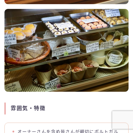
雰囲気・特徴
オーナーさんを含め皆さんが親切にポルトガル