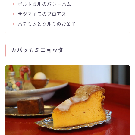
ポルトガルのパン＋ハム
サツマイモのブロアス
ハチミツとクルミのお菓子
カバッカミニョッタ