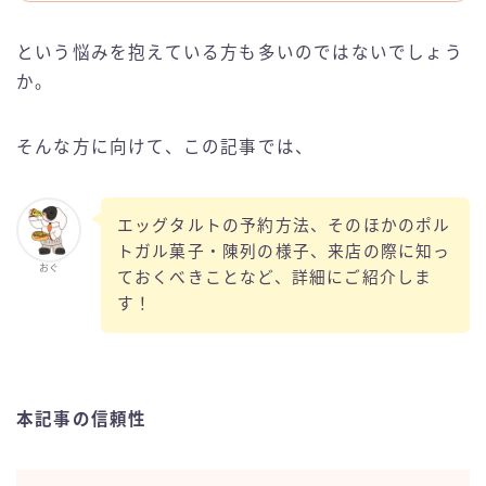
という悩みを抱えている方も多いのではないでしょう
か。
そんな方に向けて、この記事では、
エッグタルトの予約方法、そのほかのポル
トガル菓子・陳列の様子、来店の際に知っ
おぐ
ておくべきことなど、詳細にご紹介しま
す！
本記事の信頼性