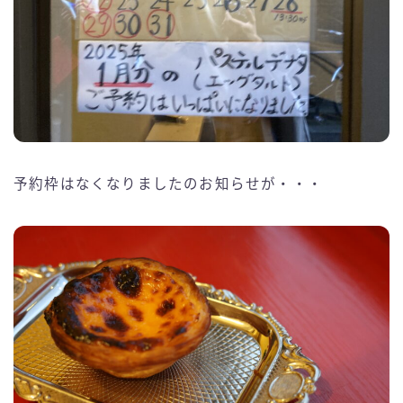
予約枠はなくなりましたのお知らせが・・・