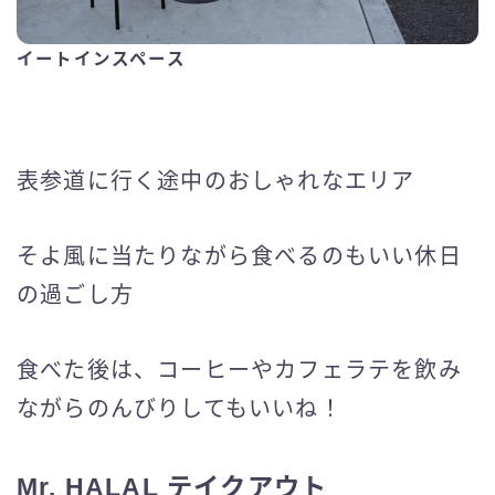
イートインスペース
表参道に行く途中のおしゃれなエリア
そよ風に当たりながら食べるのもいい休日
の過ごし方
食べた後は、コーヒーやカフェラテを飲み
ながらのんびりしてもいいね！
Mr. HALAL テイクアウト