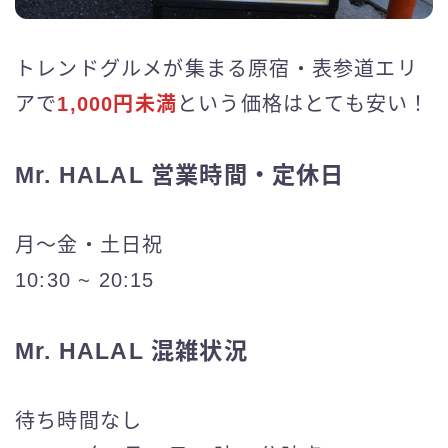
トレンドグルメが集まる原宿・表参道エリ
アで
1,000円未満
という価格はとても安い！
Mr. HALAL 営業時間・定休日
月〜金・土日祝
10:30 ~ 20:15
Mr. HALAL 混雑状況
待ち時間なし