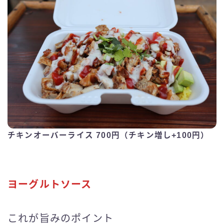
チキンオーバーライス 700円（チキン増し+100円）
ヨーグルトソース
これが旨みのポイント