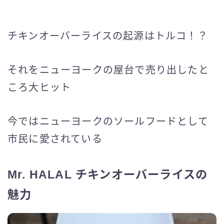
チキンオーバーライスの起源はトルコ！？
それをニューヨークの屋台で売り出したと
ころ大ヒット
今ではニューヨークのソールフードとして
市民に愛されている
Mr. HALAL チキンオーバーライスの
魅力