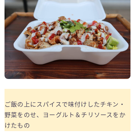
ご飯の上にスパイスで味付けしたチキン・
野菜をのせ、ヨーグルト＆チリソースをか
けたもの