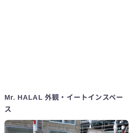
Mr. HALAL 外観・イートインスペー
ス