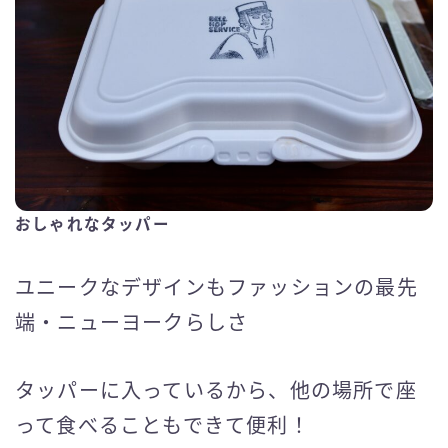
おしゃれなタッパー
ユニークなデザインもファッションの最先
端・ニューヨークらしさ
タッパーに入っているから、他の場所で座
って食べることもできて便利！