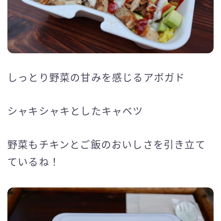
しっとり野菜の甘みを感じるアボガド
シャキシャキとしたキャベツ
野菜もチキンとご飯のおいしさを引き立て
ているね！