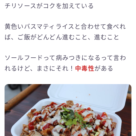
チリソースがコクを加えている
黄色いバスマティライスと合わせて食べれ
ば、ご飯がどんどん進むこと、進むこと
ソールフードって病みつきになるって言わ
れるけど、まさにそれ！
中毒性
がある