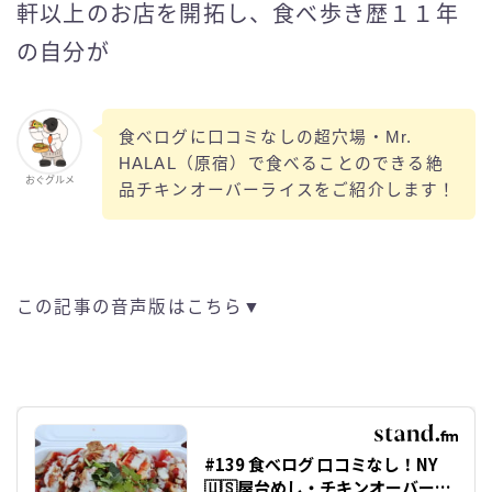
軒以上のお店を開拓し、食べ歩き歴１１年
の自分が
食べログに口コミなしの超穴場・Mr.
HALAL（原宿）で食べることのできる絶
おぐグルメ
品チキンオーバーライスをご紹介します！
この記事の音声版はこちら▼