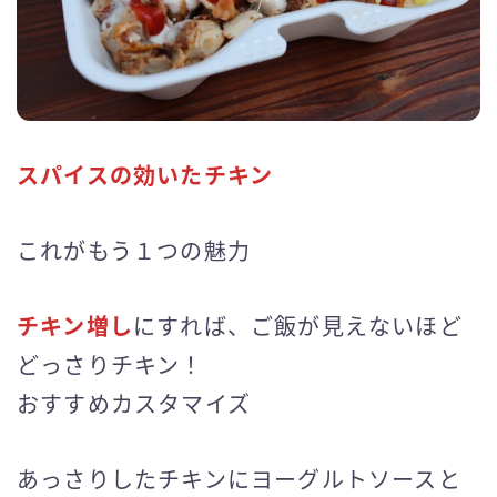
スパイスの効いたチキン
これがもう１つの魅力
チキン増し
にすれば、ご飯が見えないほど
どっさりチキン！
おすすめカスタマイズ
あっさりしたチキンにヨーグルトソースと