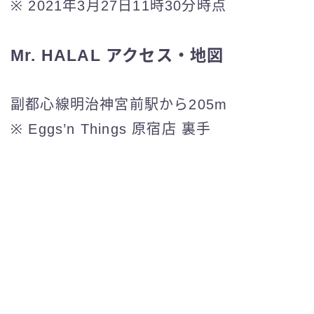
※ 2021年3月27日11時30分時点
Mr. HALAL アクセス・地図
副都心線明治神宮前駅から205m
※ Eggs’n Things 原宿店 裏手