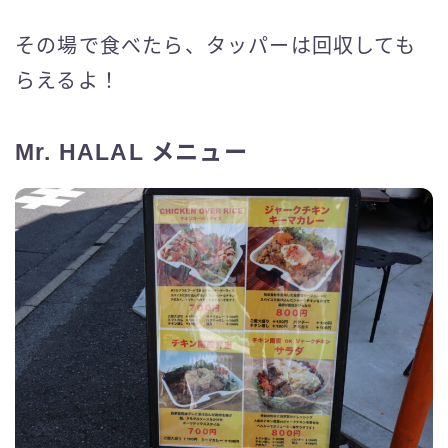
その場で食べたら、タッパーは回収しても
らえるよ！
Mr. HALAL メニュー