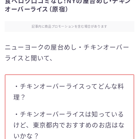
食べログ口コミなし！NYの屋台めし・チキン
オーバーライス（原宿）
記事内に商品プロモーションを含む場合があります
ニューヨークの屋台めし・チキンオーバー
ライスと聞いて、
・チキンオーバーライスってどんな料
理？
・チキンオーバーライスは知っている
けど、東京都内でおすすめのお店はな
いかな？