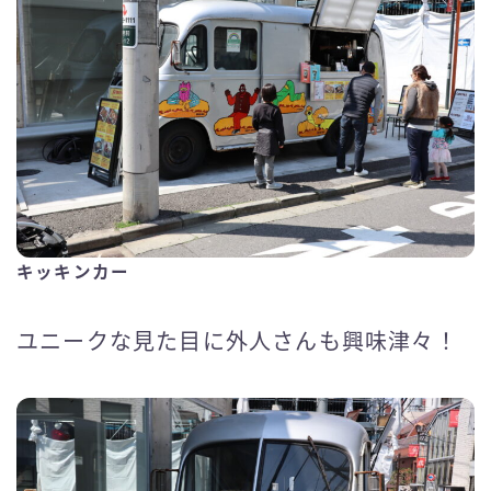
キッキンカー
ユニークな見た目に外人さんも興味津々！