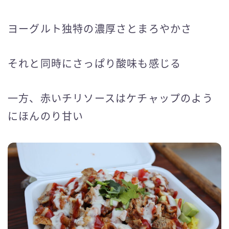
ヨーグルト独特の濃厚さとまろやかさ
それと同時にさっぱり酸味も感じる
一方、赤いチリソースはケチャップのよう
にほんのり甘い