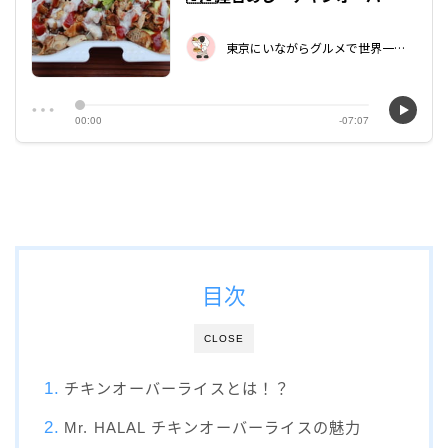
目次
CLOSE
チキンオーバーライスとは！？
Mr. HALAL チキンオーバーライスの魅力