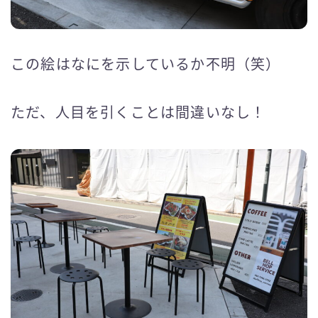
この絵はなにを示しているか不明（笑）
ただ、人目を引くことは間違いなし！