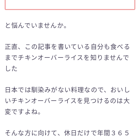
と悩んでいませんか。
正直、この記事を書いている自分も食べる
までチキンオーバーライスを知りませんで
した
日本では馴染みがない料理なので、おいし
いチキンオーバーライスを見つけるのは大
変ですよね。
そんな方に向けて、休日だけで年間３６５