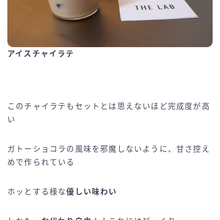
アイスチャイラテ
このチャイラテもセットとは思えないほど完成度が高
い
ガトーショコラの風味を邪魔しないように、甘さ控え
めで作られている
ホッとする様な
優しい味わい