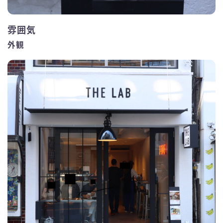
雰囲気
外観