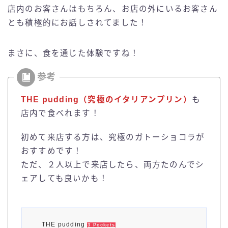
店内のお客さんはもちろん、お店の外にいるお客さん
とも積極的にお話しされてました！
まさに、食を通じた体験ですね！
THE pudding（究極のイタリアンプリン）
も
店内で食べれます！
初めて来店する方は、究極のガトーショコラが
おすすめです！
ただ、２人以上で来店したら、両方たのんでシ
ェアしても良いかも！
THE pudding
3 Pockets