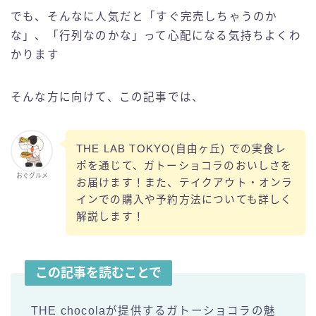
でも、そんなに人気だと「すぐ完売しちゃうのか
な」、「行列なのかな」って心配になる気持ちよくわ
かります
そんな方に向けて、この記事では、
THE LAB TOKYO(自由ヶ丘) での実食レ
ポを通じて、ガトーショコラのおいしさを
おぐグルメ
お届けます！また、テイクアウト・オンラ
インでの購入や予約方法についても詳しく
解説します！
この記事を読むことで
THE chocolaが提供するガトーショコラの魅