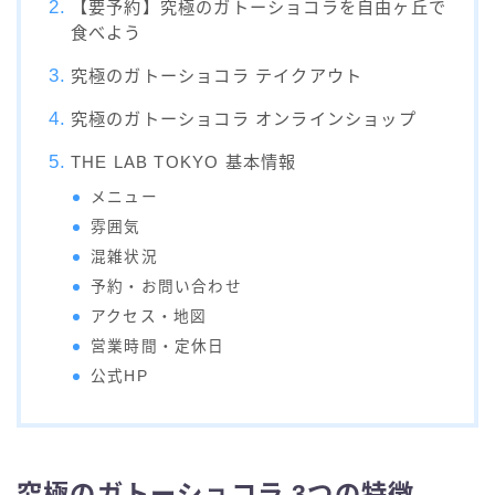
【要予約】究極のガトーショコラを自由ヶ丘で
食べよう
究極のガトーショコラ テイクアウト
究極のガトーショコラ オンラインショップ
THE LAB TOKYO 基本情報
メニュー
雰囲気
混雑状況
予約・お問い合わせ
アクセス・地図
営業時間・定休日
公式HP
究極のガトーショコラ 3つの特徴