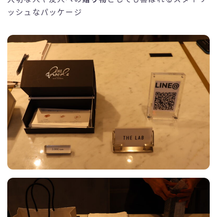
ッシュなパッケージ