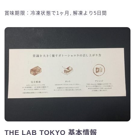
賞味期限：冷凍状態で1ヶ月, 解凍より5日間
THE LAB TOKYO 基本情報