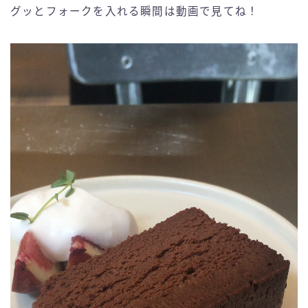
グッとフォークを入れる瞬間は動画で見てね！