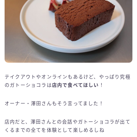
テイクアウトやオンラインもあるけど、やっぱり究極
のガトーショコラは
店内で食べてほしい
！
オーナー・澤田さんもそう言ってました！
店内だと、澤田さんとの会話やガトーショコラが出て
くるまでの全てを体験として楽しめるしね