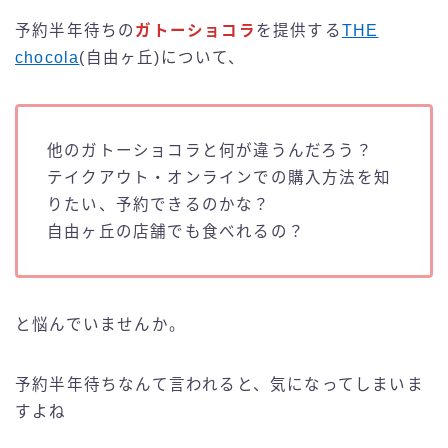
予約半年待ちの
ガトーショコラ
を提供する
THE
chocola
(自由ヶ丘)について、
他のガトーショコラと何が違うんだろう？
テイクアウト・オンラインでの購入方法を知
りたい、予約できるのかな？
自由ヶ丘の店舗でも食べれるの？
と悩んでいませんか。
予約半年待ちなんて言われると、気になってしまいま
すよね