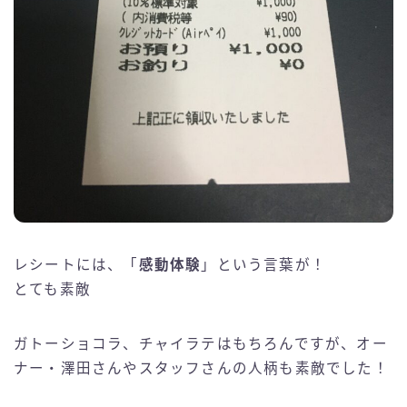
レシートには、「
感動体験
」という言葉が！
とても素敵
ガトーショコラ、チャイラテはもちろんですが、オー
ナー・澤田さんやスタッフさんの人柄も素敵でした！