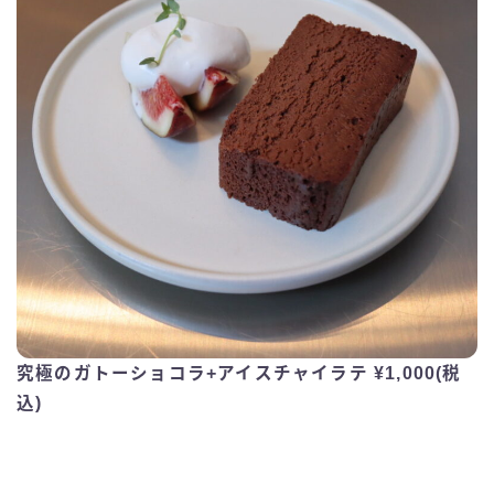
究極のガトーショコラ+アイスチャイラテ ¥1,000(税
込)