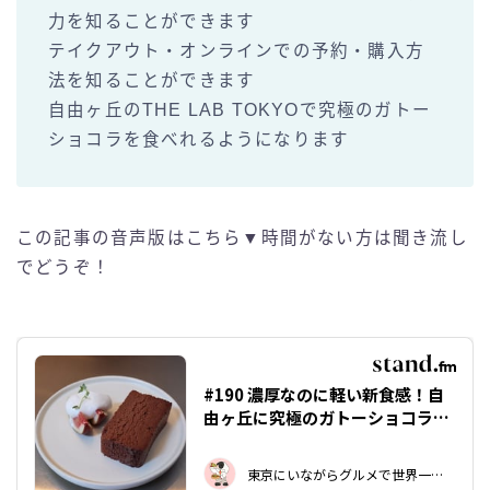
力を知ることができます
テイクアウト・オンラインでの予約・購入方
法を知ることができます
自由ヶ丘のTHE LAB TOKYOで究極のガトー
ショコラを食べれるようになります
この記事の音声版はこちら▼時間がない方は聞き流し
でどうぞ！