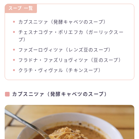
スープ 一覧
カプスニツァ（発酵キャベツのスープ）
チェスナコヴァ・ポリエフカ（ガーリックスー
プ）
ファズーロヴィツァ（レンズ豆のスープ）
フラドナ・ファズリョヴィツァ（豆のスープ）
クラチ・ヴィヴァル（チキンスープ）
カプスニツァ（発酵キャベツのスープ）