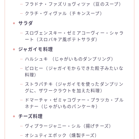
フラドナ・ファズリョヴィツァ（豆のスープ）
クラチ・ヴィヴァル（チキンスープ）
サラダ
スロヴェンスキー・ゼミアコーヴィー・シャラ
ート（スロバキア風ポテトサラダ）
ジャガイモ料理
ハルシュキ （じゃがいものダンプリング）
ピロヒー（ジャガイモからできた餃子みたいな
料理）
ストラパチキ（ジャガイモを使ったダンプリン
グに、ザワークラウトを加えた料理）
ドマーチャ・ゼミャコヴァー・プラツカ・プル
ネナー（じゃがいものパンケーキ）
チーズ料理
ヴィプラージャニー・シル（揚げチーズ）
オシュティエポック（燻製チーズ）