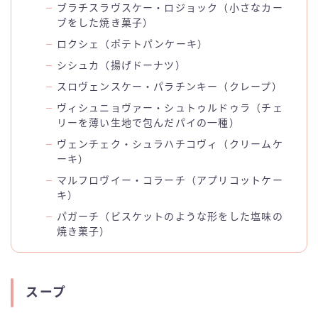
ブラチスラヴスケー・ロジョック（小さなカー
ブをした焼き菓子）
ロクシェ（ポテトパンケーキ）
シシュカ（揚げドーナツ）
スロヴェンスケー・パラチンキー（クレープ）
ヴィシュニョヴァー・シュトゥルドゥラ（チェ
リーを薄い生地で包んだパイの一種）
ヴェンチェク・シュラハチコヴィ（クリームケ
ーキ）
マルフロヴイー・コラーチ（アプリコットケー
キ）
パガーチ（ビスケットのような形をした塩味の
焼き菓子）
スープ