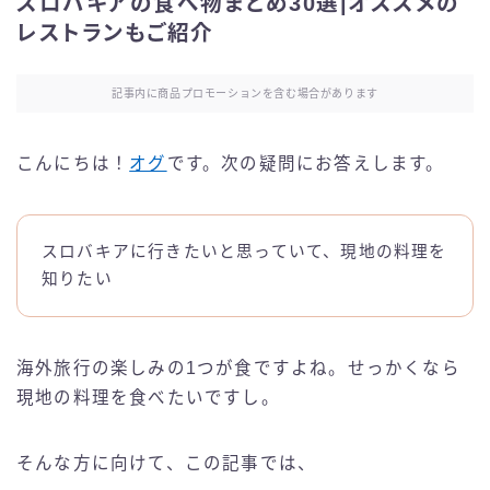
スロバキアの食べ物まとめ30選|オススメの
レストランもご紹介
記事内に商品プロモーションを含む場合があります
こんにちは！
オグ
です。次の疑問にお答えします。
スロバキアに行きたいと思っていて、現地の料理を
知りたい
海外旅行の楽しみの1つが食ですよね。せっかくなら
現地の料理を食べたいですし。
そんな方に向けて、この記事では、