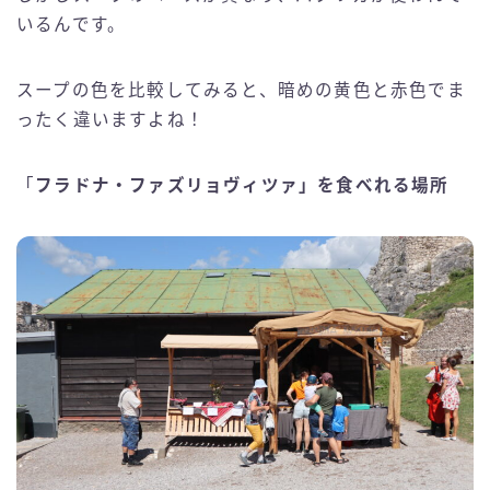
いるんです。
スープの色を比較してみると、暗めの黄色と赤色でま
ったく違いますよね！
「
フラドナ・ファズリョヴィツァ」を食べれる場所