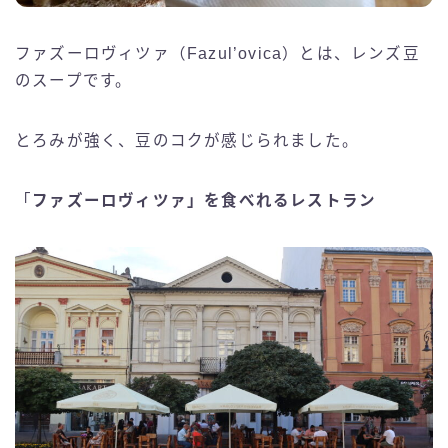
ファズーロヴィツァ（Fazul’ovica）とは、レンズ豆
のスープです。
とろみが強く、豆のコクが感じられました。
「
ファズーロヴィツァ」を食べれるレストラン