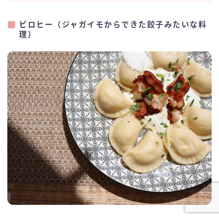
ピロヒー（ジャガイモからできた餃子みたいな料
理）