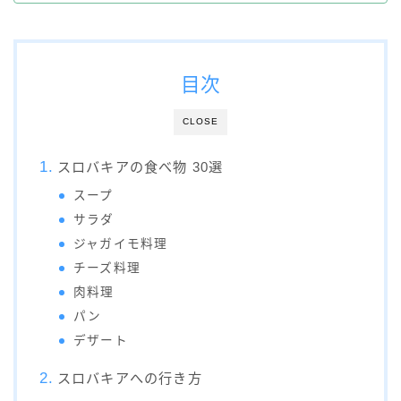
目次
CLOSE
スロバキアの食べ物 30選
スープ
サラダ
ジャガイモ料理
チーズ料理
肉料理
パン
デザート
スロバキアへの行き方