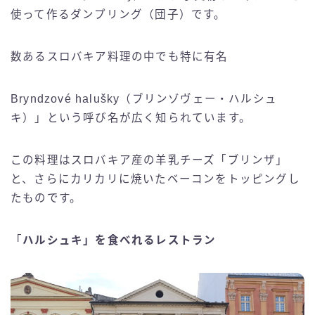
使って作るダンプリング（団子）です。
数あるスロバキア料理の中でも特に有名
Bryndzové halušky（ブリンゾヴェー・ハルシュ
キ）」という呼び名が広く知られています。
この料理はスロバキア産の羊乳チーズ「ブリンザ」
と、さらにカリカリに焼いたベーコンをトッピングし
たものです。
「
ハルシュキ」を食べれるレストラン