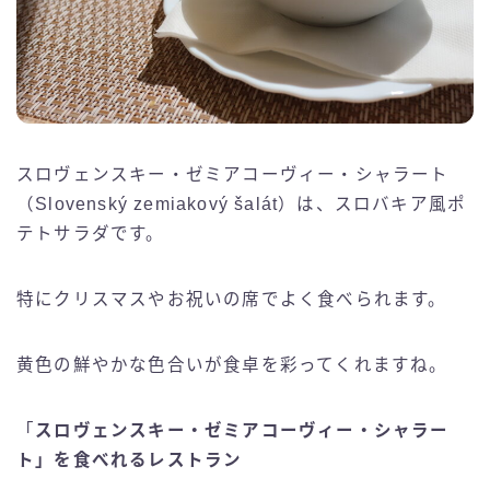
スロヴェンスキー・ゼミアコーヴィー・シャラート
（Slovenský zemiakový šalát）は、スロバキア風ポ
テトサラダです。
特にクリスマスやお祝いの席でよく食べられます。
黄色の鮮やかな色合いが食卓を彩ってくれますね。
「
スロヴェンスキー・ゼミアコーヴィー・シャラー
ト」を食べれるレストラン