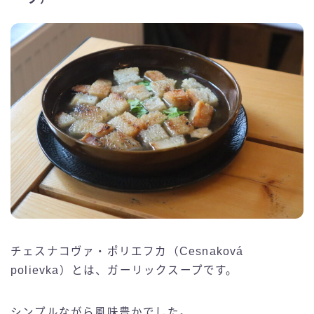
チェスナコヴァ・ポリエフカ（Cesnaková
polievka）とは、ガーリックスープです。
シンプルながら風味豊かでした。