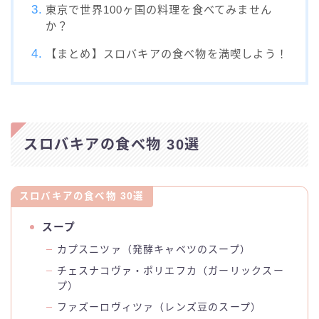
東京で世界100ヶ国の料理を食べてみません
か？
【まとめ】スロバキアの食べ物を満喫しよう！
スロバキアの食べ物 30選
スロバキアの食べ物 30選
スープ
カプスニツァ（発酵キャベツのスープ）
チェスナコヴァ・ポリエフカ（ガーリックスー
プ）
ファズーロヴィツァ（レンズ豆のスープ）