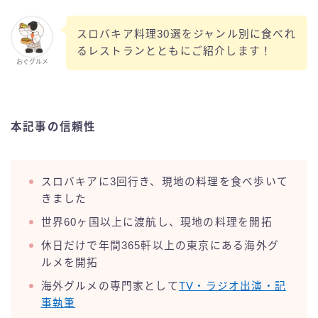
スロバキア料理30選をジャンル別に食べれ
るレストランとともにご紹介します！
おぐグルメ
本記事の信頼性
スロバキアに3回行き、現地の料理を食べ歩いて
きました
世界60ヶ国以上に渡航し、現地の料理を開拓
休日だけで年間365軒以上の東京にある海外グ
ルメを開拓
海外グルメの専門家として
TV・ラジオ出演・記
事執筆