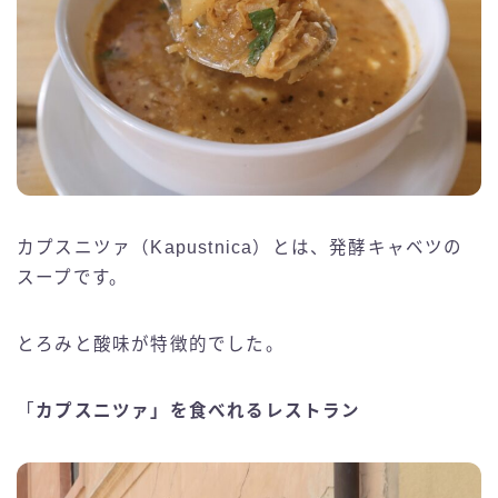
カプスニツァ（Kapustnica）とは、発酵キャベツの
スープです。
とろみと酸味が特徴的でした。
「
カプスニツァ」を食べれるレストラン