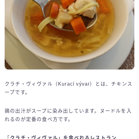
クラチ・ヴィヴァル（Kurací vývar）とは、チキンス
ープです。
鶏の出汁がスープに染み出しています。ヌードルを入
れるのが定番の食べ方です。
「
クラチ・ヴィヴァル」を食べれるレストラン