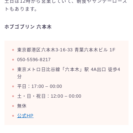
土日は12時から営業していて、朝食やサンデーロース
トもあります。
ホブゴブリン 六本木
東京都港区六本木3-16-33 青葉六本木ビル 1F
050-5596-8217
東京メトロ日比谷線「六本木」駅 4A出口 徒歩4
分
平日：17:00 – 00:00
土・日・祝日：12:00 – 00:00
無休
公式HP