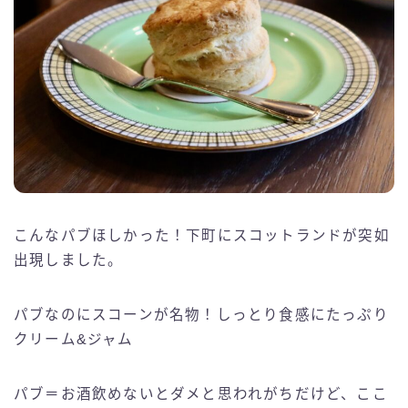
こんなパブほしかった！下町にスコットランドが突如
出現しました。
パブなのにスコーンが名物！しっとり食感にたっぷり
クリーム&ジャム
パブ＝お酒飲めないとダメと思われがちだけど、ここ