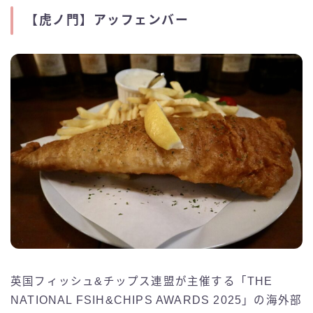
【虎ノ門】アッフェンバー
英国フィッシュ&チップス連盟が主催する「THE
NATIONAL FSIH&CHIPS AWARDS 2025」の海外部