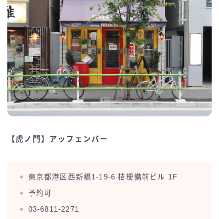
【虎ノ門】アッフェンバー
東京都港区西新橋1-19-6 桔梗備前ビル 1F
予約可
03-6811-2271