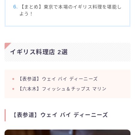
【まとめ】東京で本場のイギリス料理を堪能し
よう！
イギリス料理店 2選
【表参道】ウェイ バイ ディーニーズ
【六本木】フィッシュ＆チップス マリン
【表参道】ウェイ バイ ディーニーズ