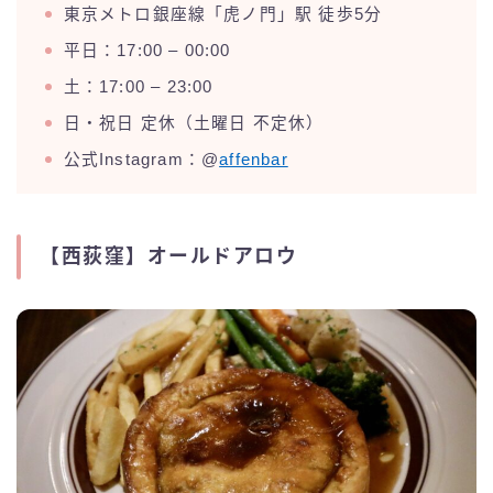
東京メトロ銀座線「虎ノ門」駅 徒歩5分
平日：17:00 – 00:00
土：17:00 – 23:00
日・祝日 定休（土曜日 不定休）
公式Instagram：@
affenbar
【西荻窪】オールドアロウ