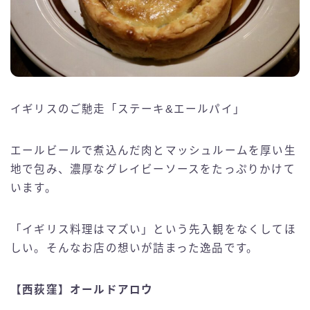
イギリスのご馳走「ステーキ&エールパイ」
エールビールで煮込んだ肉とマッシュルームを厚い生
地で包み、濃厚なグレイビーソースをたっぷりかけて
います。
「イギリス料理はマズい」という先入観をなくしてほ
しい。そんなお店の想いが詰まった逸品です。
【西荻窪】オールドアロウ