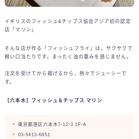
イギリスのフィッシュ&チップス協会アジア初の認定
店「マリン」
そんな店が作る「フィッシュフライ」は、サクサクで
軽い口当たりです。まったく油の重みを感じません。
注文を受けてから揚げるから、熱々でジューシーで
す。
【六本木】フィッシュ＆チップス マリン
東京都港区六本木7-12-3 1F-A
03-5413-6851