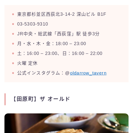
東京都杉並区西荻北3-14-2 深山ビル B1F
03-5303-9310
JR中央・総武線「西荻窪」駅 徒歩3分
月・水・木・金：18:00 – 23:00
土：16:00 – 23:00、日：16:00 – 22:00
火曜 定休
公式インスタグラム：@
oldarrow_tavern
【田原町】ザ オールド