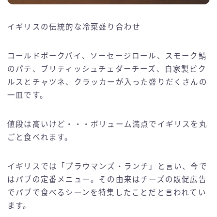
イギリスの伝統的な冷菜盛り合わせ
コールドポークパイ、ソーセージロール、スモーク鯖
のパテ、ブリティッシュチェダーチーズ、自家製ピク
ルスとチャツネ、クラッカーが入った盛りだくさんの
一皿です。
値段は高いけど・・・ボリューム満点でイギリスを丸
ごと食べれます。
イギリスでは「プラウマンズ・ランチ」と言い、今で
はパブの定番メニュー。その由来はチーズの販促広告
でパブで食べるシーンを特集したことだと言われてい
ます。