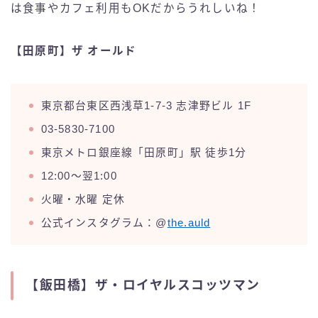
は食事やカフェ利用もOKだからうれしいね！
【田原町】ザ オールド
東京都台東区西浅草1-7-3 志津野ビル 1F
03-5830-7100
東京メトロ銀座線「田原町」駅 徒歩1分
12:00～翌1:00
火曜・水曜 定休
公式インスタグラム：@
the.auld
【飯田橋】ザ・ロイヤルスコッツマン