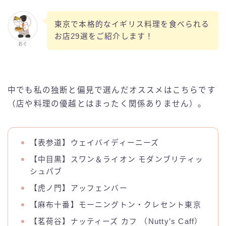
東京で本格的なイギリス料理を食べられる
お店29選をご紹介します！
おぐ
中でも私の独断と偏見で選んだオススメはこちらです
（店や料理の優越とはまったく関係ありません）。
【表参道】ウェイバイディーニーズ
【中目黒】スワン＆ライオン モダンブリティッ
シュパブ
【虎ノ門】アッフェンバー
【麻布十番】モーニングトン・クレセント東京
【茗荷谷】ナッティーズ カフ （Nutty’s Caff）