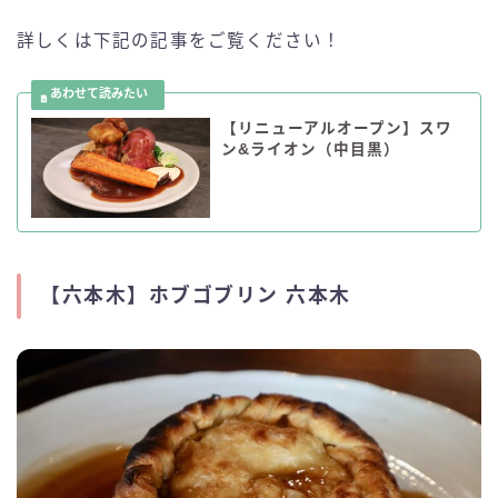
詳しくは下記の記事をご覧ください！
【リニューアルオープン】スワ
ン&ライオン（中目黒）
【六本木】ホブゴブリン 六本木