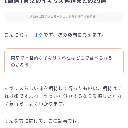
【厳選】東京のイギリス料理まとめ29選
記事内に商品プロモーションを含む場合があります
こんにちは！
オグ
です。次の疑問に答えます。
東京で本格的なイギリス料理はどこで食べられる
のだろう
イギリスらしい味を期待して行ったものの、期待はず
れは嫌ですよね。せっかく外食するなら妥協したくな
い気持ち、よくわかります。
そんな方に向けて、この記事では、