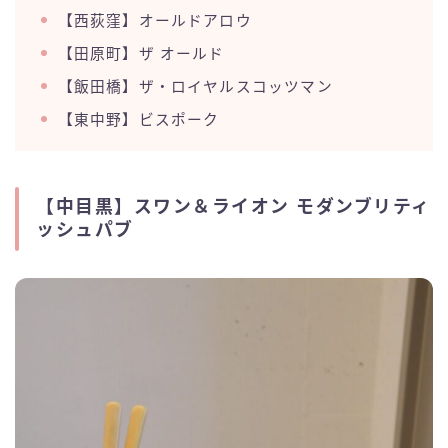
【西荻窪】オールドアロウ
【田原町】ザ オールド
【飯田橋】ザ・ロイヤルスコッツマン
【東中野】ビスポーク
【中目黒】スワン＆ライオン モダンブリティ
ッシュパブ