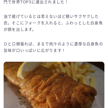
門で世界TOP3に選出されました！
油で揚げているとは思えないほど軽いサクサクした
衣。そこにフォークを入れると、ふわっとした白身魚
が顔を出します。
ひと口頬張れば、まるで肉汁のように濃厚な白身魚の
旨味が口いっぱいに広がります！