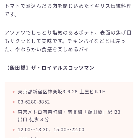
トマトで煮込んだお肉を閉じ込めたイギリス伝統料理
です。
アツアツでしっとり塩気のあるポテト。表面の焦げ目
もサクッとして美味です。チキンパイなどとは違っ
た、やわらかい食感を楽しめるパイ
【飯田橋】ザ・ロイヤルスコッツマン
東京都新宿区神楽坂3-6-28 土屋ビル1F
03-6280-8852
東京メトロ有楽町線・南北線「飯田橋」駅 B3
出口 徒歩３分
12:00～13:30、15:00～22:00