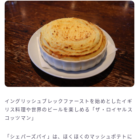
イングリッシュブレックファーストを始めとしたイギ
リス料理や世界のビールを楽しめる「ザ・ロイヤルス
コッツマン」
「シェパーズパイ」は、ほくほくのマッシュポテトに