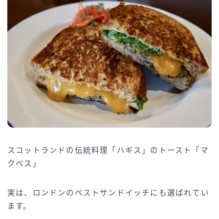
スコットランドの伝統料理「ハギス」のトースト「マ
クベス」
実は、ロンドンのベストサンドイッチにも選ばれてい
ます。