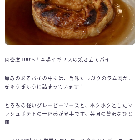
肉密度100%！本場イギリスの焼き立てパイ
厚みのあるパイの中には、旨味たっぷりのラム肉が、
ぎゅうぎゅうに詰まっています！
とろみの強いグレービーソースと、ホクホクとしたマ
ッシュポテトの一体感が見事です。英国の贅沢なひと
皿