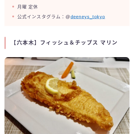
月曜 定休
公式インスタグラム：@
deeneys_tokyo
【六本木】フィッシュ＆チップス マリン