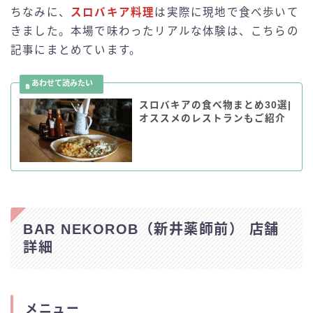
ちなみに、
スロバキア料理
は実際に現地で食べ歩いて
きました。本場で味わったリアルな体験は、こちらの
記事にまとめています。
スロバキアの食べ物まとめ30選|
オススメのレストランもご紹介
BAR NEKOROB（新井薬師前） 店舗
詳細
メニュー