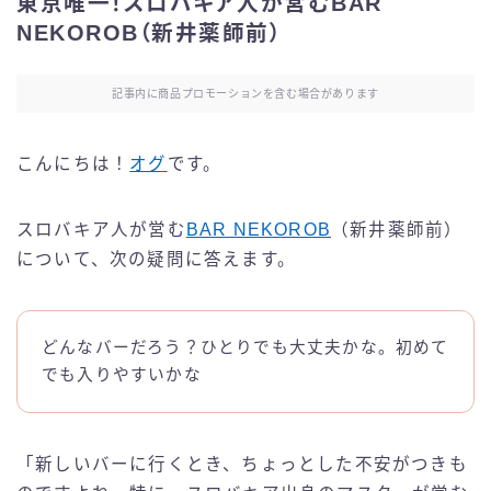
東京唯一！スロバキア人が営むBAR
NEKOROB（新井薬師前）
記事内に商品プロモーションを含む場合があります
こんにちは！
オグ
です。
スロバキア人が営む
BAR NEKOROB
（新井薬師前）
について、次の疑問に答えます。
どんなバーだろう？ひとりでも大丈夫かな。初めて
でも入りやすいかな
「新しいバーに行くとき、ちょっとした不安がつきも