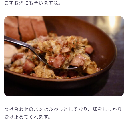
こずお酒にも合いますね。
つけ合わせのパンはふわっとしており、卵をしっかり
受け止めてくれます。