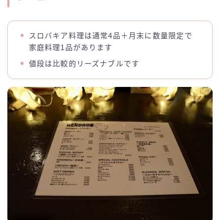
スロバキア料理は通常4品＋月末に数量限定で
家庭料理1品があります
値段は比較的リーズナブルです