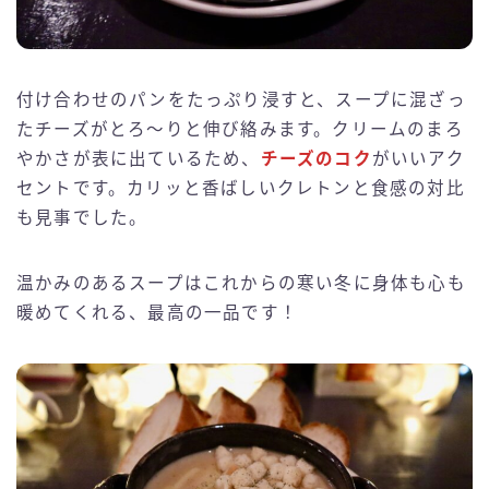
付け合わせのパンをたっぷり浸すと、スープに混ざっ
たチーズがとろ〜りと伸び絡みます。クリームのまろ
やかさが表に出ているため、
チーズのコク
がいいアク
セントです。カリッと香ばしいクレトンと食感の対比
も見事でした。
温かみのあるスープはこれからの寒い冬に身体も心も
暖めてくれる、最高の一品です！