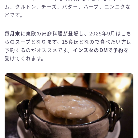
ム、クルトン、チーズ、バター、ハーブ、ニンニクな
どです。
毎月末
に東欧の家庭料理が登場し、2025年9月はこち
らのスープとなります。15食ほどなので食べたい方は
予約するのがオススメです。
インスタのDMで予約
を
受けてくれます。