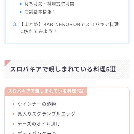
待ち時間・料理提供時間
店舗基本情報：
【まとめ】BAR NEKOROBでスロバキア料理
に触れてみよう！
スロバキアで親しまれている料理5選
スロバキアで親しまれている料理5選
ウインナーの漬物
具入りスクランブルエッグ
チーズのオイル漬け
ポテトパンケーキ