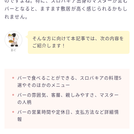
のですよね。特に、スロバキア出身のマスターが営む
バーとなると、ますます敷居が高く感じられるかもし
れません。
そんな方に向けて本記事では、次の内容を
ご紹介します！
おぐ
バーで食べることができる、スロバキアの料理5
選やそのほかのメニュー
バーの雰囲気、客層、親しみやすさ、マスター
の人柄
バーの営業時間や定休日、支払方法など詳細情
報