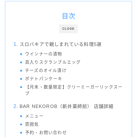
目次
CLOSE
スロバキアで親しまれている料理5選
ウインナーの漬物
具入りスクランブルエッグ
チーズのオイル漬け
ポテトパンケーキ
【月末・数量限定】クリーミーガーリックスー
プ
BAR NEKOROB（新井薬師前） 店舗詳細
メニュー
雰囲気
予約・お問い合わせ