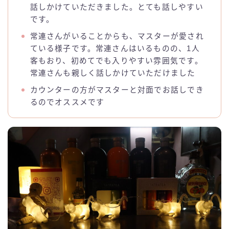
話しかけていただきました。とても話しやすい
です。
常連さんがいることからも、マスターが愛され
ている様子です。常連さんはいるものの、1人
客もおり、初めてでも入りやすい雰囲気です。
常連さんも親しく話しかけていただけました
カウンターの方がマスターと対面でお話しでき
るのでオススメです