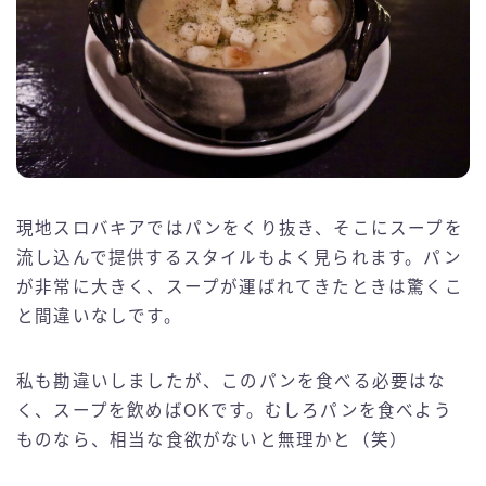
現地スロバキアではパンをくり抜き、そこにスープを
流し込んで提供するスタイルもよく見られます。パン
が非常に大きく、スープが運ばれてきたときは驚くこ
と間違いなしです。
私も勘違いしましたが、このパンを食べる必要はな
く、スープを飲めばOKです。むしろパンを食べよう
ものなら、相当な食欲がないと無理かと（笑）