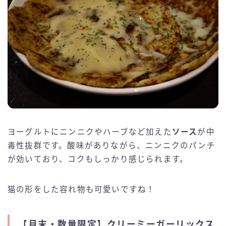
ヨーグルトにニンニクやハーブなど加えた
ソース
が中
毒性抜群です。酸味がありながら、ニンニクのパンチ
が効いており、コクもしっかり感じられます。
猫の形をした容れ物も可愛いですね！
【月末・数量限定】クリーミーガーリックス