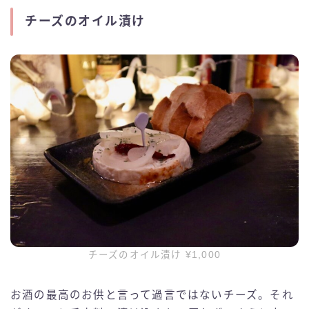
チーズのオイル漬け
チーズのオイル漬け ¥1,000
お酒の最高のお供と言って過言ではないチーズ。それ