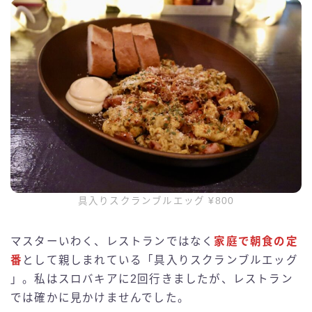
具入りスクランブルエッグ ¥800
マスターいわく、レストランではなく
家庭で朝食の定
番
として親しまれている「具入りスクランブルエッグ
」。私はスロバキアに2回行きましたが、レストラン
では確かに見かけませんでした。