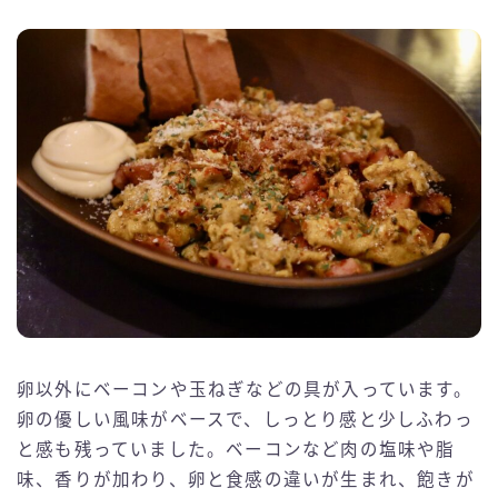
卵以外にベーコンや玉ねぎなどの具が入っています。
卵の優しい風味がベースで、しっとり感と少しふわっ
と感も残っていました。ベーコンなど肉の塩味や脂
味、香りが加わり、卵と食感の違いが生まれ、飽きが