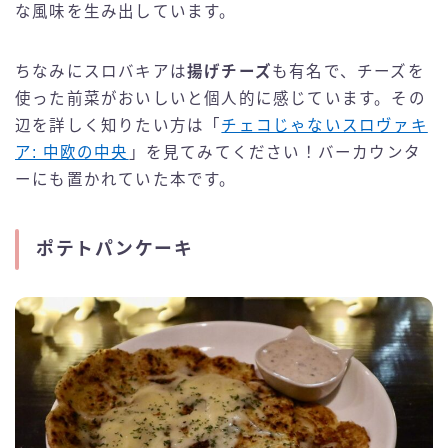
な風味を生み出しています。
ちなみにスロバキアは
揚げチーズ
も有名で、チーズを
使った前菜がおいしいと個人的に感じています。その
辺を詳しく知りたい方は「
チェコじゃないスロヴァキ
ア: 中欧の中央
」を見てみてください！バーカウンタ
ーにも置かれていた本です。
ポテトパンケーキ