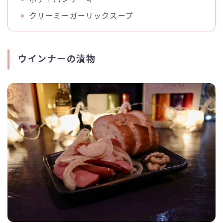
クリーミーガーリックスープ
ウインナーの漬物