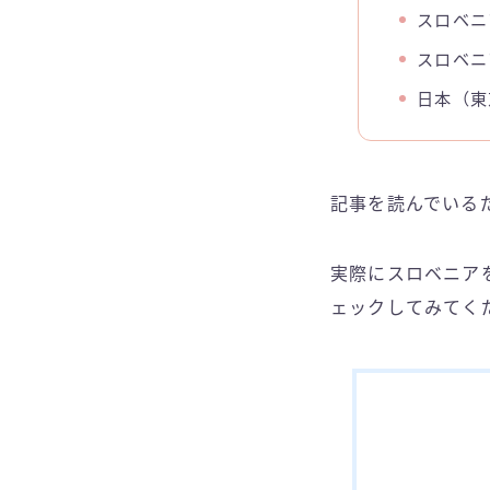
スロベニ
スロベニ
日本（東
記事を読んでいる
実際にスロベニア
ェックしてみてく