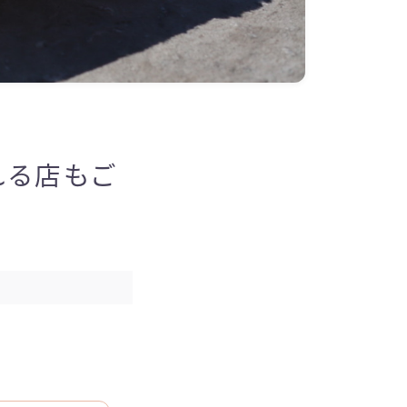
れる店もご