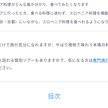
ア料理がどんな風か分かり、食べてみたくなります
アに行ったとき、食べる料理に迷わず、スロベニア料理を堪
京・京都）にいながら、スロベニア料理を食べれるようにな
だけで旅行気分になれますが、やはり現地で味わう本場の
を訪れる個別ツアーもありますので、気になる方は
専門旅
ださい。
目次