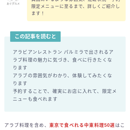
おぐグルメ
限定メニューに至るまで、詳しくご紹介し
ます！
この記事を読むと
アラビアンレストラン パルミラで出されるア
ラブ料理の魅力に気づき、食べに行きたくな
ります
アラブの雰囲気がわかり、体験してみたくな
ります
予約することで、確実にお店に入れて、限定メ
ニューも食べれます
アラブ料理を含め、
東京で食べれる中東料理50選
はこ