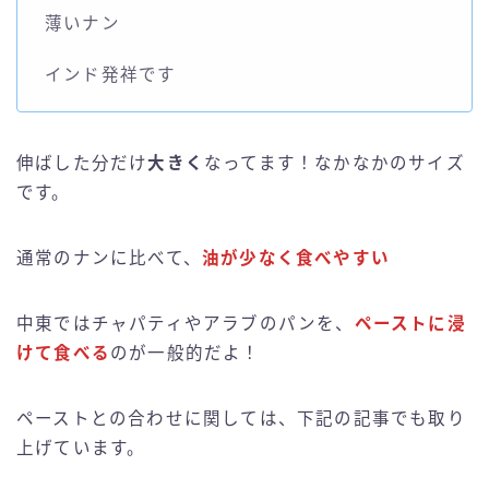
薄いナン
インド発祥です
伸ばした分だけ
大きく
なってます！なかなかのサイズ
です。
通常のナンに比べて、
油が少なく食べやすい
中東ではチャパティやアラブのパンを、
ペーストに浸
けて食べる
のが一般的だよ！
ペーストとの合わせに関しては、下記の記事でも取り
上げています。