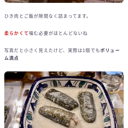
ひき肉とご飯が隙間なく詰まってます。
柔らかくて
噛む必要がほとんどないね
写真だと小さく見えたけど、実際は1個でも
ボリュー
ム満点