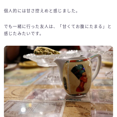
個人的には甘さ控えめと感じました。
でも一緒に行った友人は、「甘くてお腹にたまる」と
感じたみたいです。