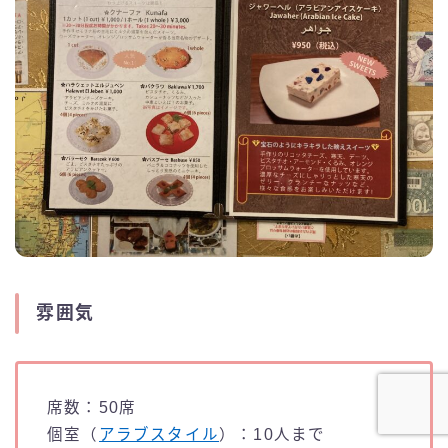
雰囲気
席数：50席
個室（
アラブスタイル
）：10人まで