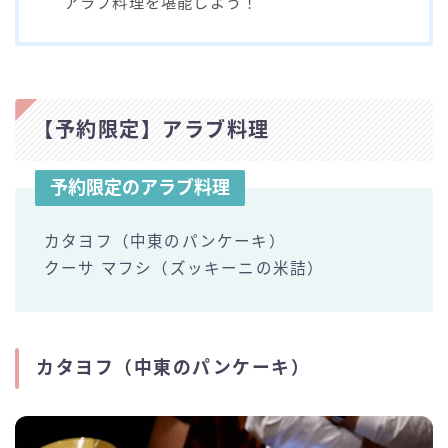
アラブ料理を堪能しよう！
【予約限定】アラブ料理
予約限定のアラブ料理
カタヨフ（中東のパンケーキ）
クーサ マフシ（ズッキーニの米詰）
カタヨフ（中東のパンケーキ）