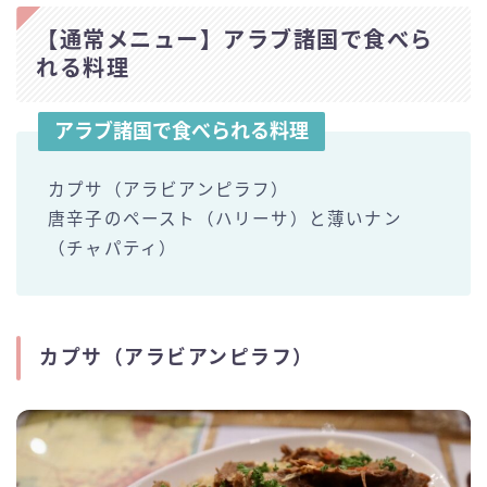
【通常メニュー】アラブ諸国で食べら
れる料理
アラブ諸国で食べられる料理
カプサ（アラビアンピラフ）
唐辛子のペースト（ハリーサ）と薄いナン
（チャパティ）
カプサ（アラビアンピラフ）