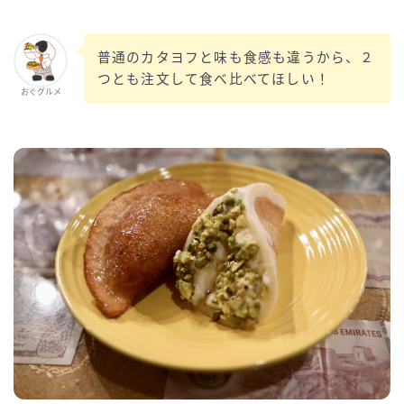
普通のカタヨフと味も食感も違うから、２
つとも注文して食べ比べてほしい！
おぐグルメ