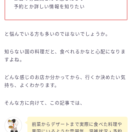
予約とか詳しい情報を知りたい
と悩んでいる方も多いのではないでしょうか。
知らない国の料理だと、食べれるかなと心配になりま
すよね。
どんな感じのお店か分かってから、行くか決めたい気
持ち、よくわかります。
そんな方に向けて、この記事では、
前菜からデザートまで実際に食べた料理や
異国にいるような雰囲気、混雑状況・予約