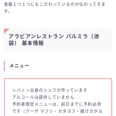
食器１つ１つにもこだわっているのが伝わってきま
す。
アラビアンレストラン パルミラ（池
袋） 基本情報
メニュー
レバノン出身のシェフが作っています
アルコールは提供していません
予約者限定メニューは、前日までに予約必須
です（クーサ マフシ・カタヨフ・揚げカタヨ