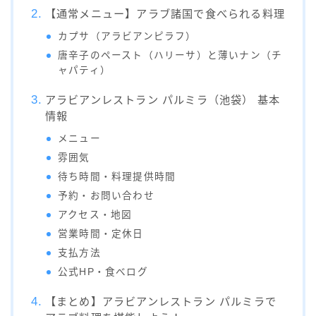
【通常メニュー】アラブ諸国で食べられる料理
カプサ（アラビアンピラフ）
唐辛子のペースト（ハリーサ）と薄いナン（チ
ャパティ）
アラビアンレストラン パルミラ（池袋） 基本
情報
メニュー
雰囲気
待ち時間・料理提供時間
予約・お問い合わせ
アクセス・地図
営業時間・定休日
支払方法
公式HP・食べログ
【まとめ】アラビアンレストラン パルミラで