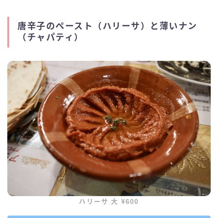
唐辛子のペースト（ハリーサ）と薄いナン
（チャパティ）
ハリーサ 大 ¥600