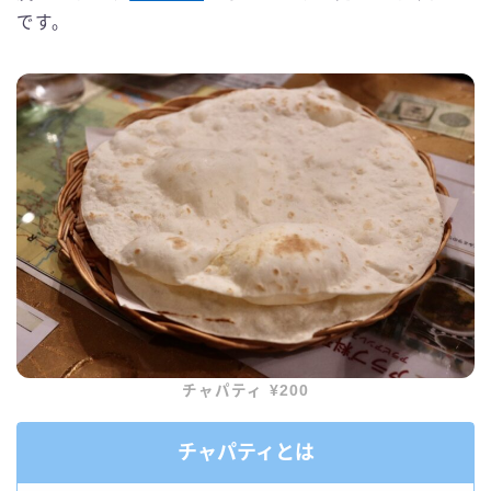
です。
チャパティ ¥200
チャパティとは