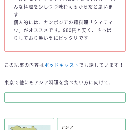
んな料理を少しづづ味わえるからだと思いま
す
個人的には、カンボジアの麺料理「クィティ
ウ」がオススメです。980円と安く、さっぱ
りしており暑い夏にピッタリです
この記事の内容は
ポッドキャスト
でも話しています！
東京で他にもアジア料理を食べたい方に向けて、
アジア