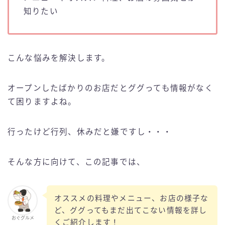
知りたい
こんな悩みを解決します。
オープンしたばかりのお店だとググっても情報がなく
て困りますよね。
行ったけど行列、休みだと嫌ですし・・・
そんな方に向けて、この記事では、
オススメの料理やメニュー、お店の様子な
ど、ググってもまだ出てこない情報を詳し
おぐグルメ
くご紹介します！