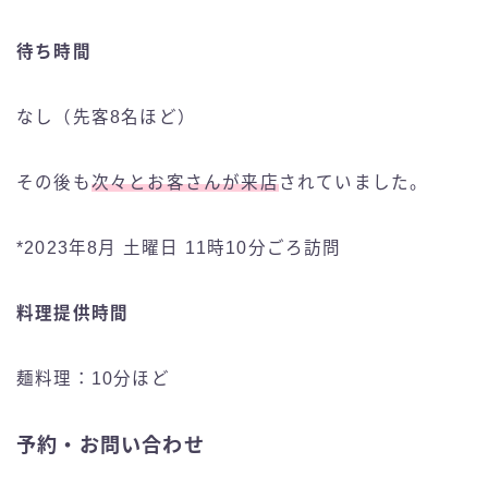
待ち時間
なし（先客8名ほど）
その後も
次々とお客さんが来店
されていました。
*2023年8月 土曜日 11時10分ごろ訪問
料理提供時間
麺料理：10分ほど
予約・お問い合わせ