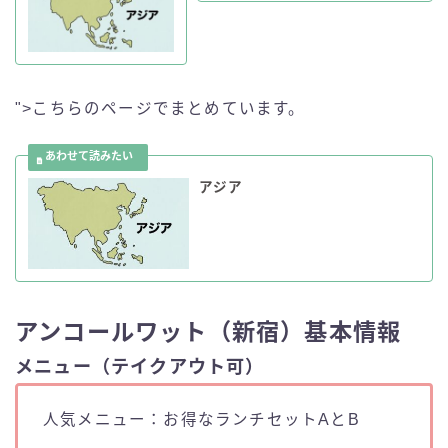
">こちらのページでまとめています。
アジア
アンコールワット（新宿）基本情報
メニュー（テイクアウト可）
人気メニュー：お得なランチセットAとB