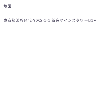
地図
東京都渋谷区代々木2-1-1 新宿マインズタワーB1F