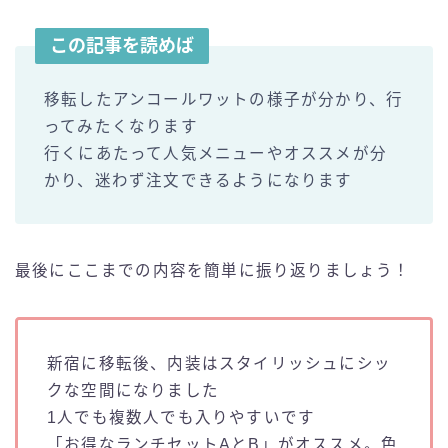
この記事を読めば
移転したアンコールワットの様子が分かり、行
ってみたくなります
行くにあたって人気メニューやオススメが分
かり、迷わず注文できるようになります
最後にここまでの内容を簡単に振り返りましょう！
新宿に移転後、内装はスタイリッシュにシッ
クな空間になりました
1人でも複数人でも入りやすいです
「お得なランチセットAとB」がオススメ。色