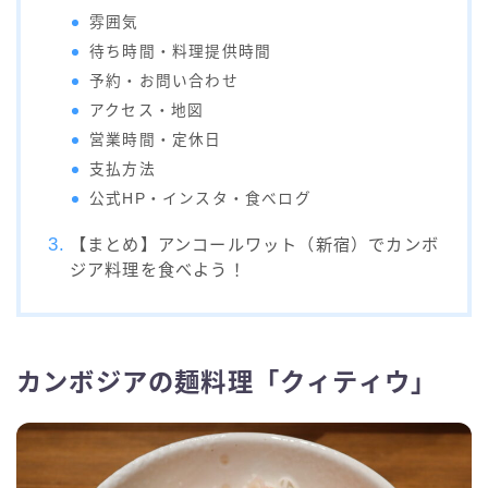
雰囲気
待ち時間・料理提供時間
予約・お問い合わせ
アクセス・地図
営業時間・定休日
支払方法
公式HP・インスタ・食べログ
【まとめ】アンコールワット（新宿）でカンボ
ジア料理を食べよう！
カンボジアの麺料理「クィティウ」