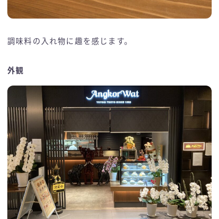
調味料の入れ物に趣を感じます。
外観