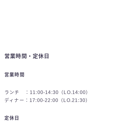
営業時間・定休日
営業時間
ランチ ：11:00-14:30（LO.14:00）
ディナー：17:00-22:00（LO.21:30）
定休日