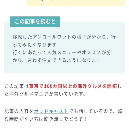
この記事を読むと
移転したアンコールワットの様子が分かり、行
ってみたくなります
行くにあたって人気メニューやオススメが分
かり、迷わず注文できるようになります
この記事は
東京で100カ国以上の海外グルメを開拓
し
た海外グルメマニアが書いています。
記事の内容を
ポッドキャスト
でも話しているので、読
む時間がない方は聞き流しでどうぞ！