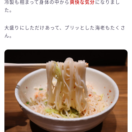
冷製も相まって身体の中から
爽快な気分
になりまし
た。
大盛りにしただけあって、プリッとした海老もたくさ
ん。