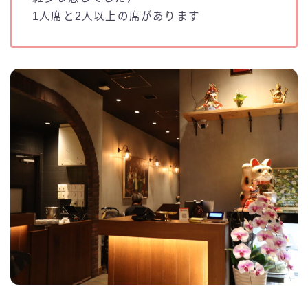
1人席と2人以上の席があります