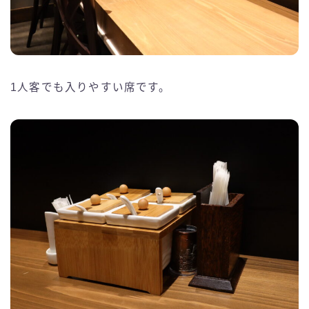
1人客でも入りやすい席です。