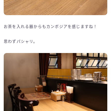
お茶を入れる器からもカンボジアを感じますね！
思わずパシャリ。