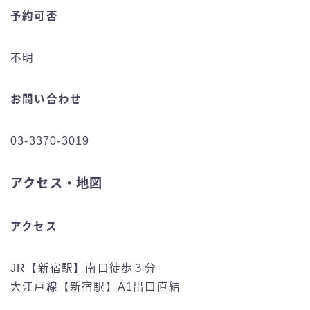
予約可否
不明
お問い合わせ
03-3370-3019
アクセス・地図
アクセス
JR【新宿駅】南口徒歩３分
大江戸線【新宿駅】A1出口直結