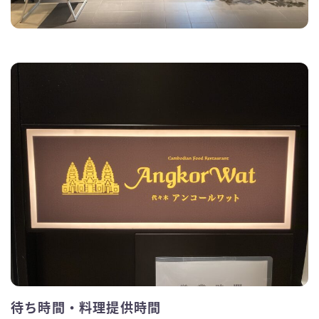
待ち時間・料理提供時間