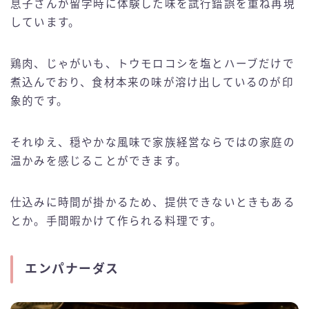
息子さんが留学時に体験した味を試行錯誤を重ね再現
しています。
鶏肉、じゃがいも、トウモロコシを塩とハーブだけで
煮込んでおり、食材本来の味が溶け出しているのが印
象的です。
それゆえ、穏やかな風味で家族経営ならではの家庭の
温かみを感じることができます。
仕込みに時間が掛かるため、提供できないときもある
とか。手間暇かけて作られる料理です。
エンパナーダス