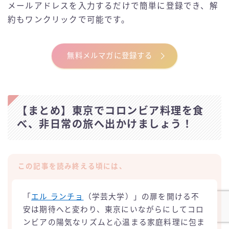
メールアドレスを入力するだけで簡単に登録でき、解
約もワンクリックで可能です。
無料メルマガに登録する
【まとめ】東京でコロンビア料理を食
べ、非日常の旅へ出かけましょう！
この記事を読み終える頃には、
「
エル ランチョ
（学芸大学）」の扉を開ける不
安は期待へと変わり、東京にいながらにしてコロ
ンビアの陽気なリズムと心温まる家庭料理に包ま