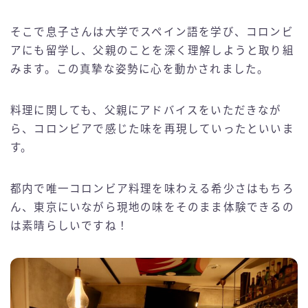
そこで息子さんは大学でスペイン語を学び、コロンビ
アにも留学し、父親のことを深く理解しようと取り組
みます。この真摯な姿勢に心を動かされました。
料理に関しても、父親にアドバイスをいただきなが
ら、コロンビアで感じた味を再現していったといいま
す。
都内で唯一コロンビア料理を味わえる希少さはもちろ
ん、東京にいながら現地の味をそのまま体験できるの
は素晴らしいですね！