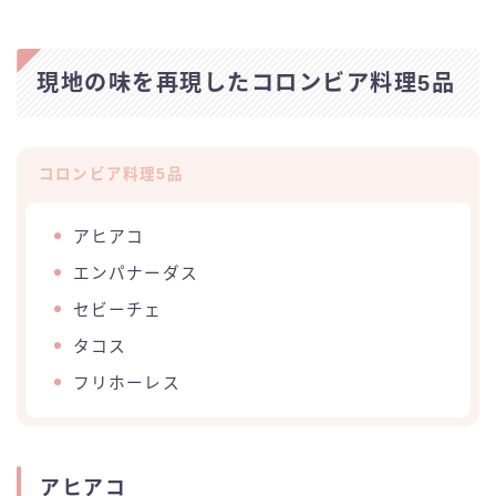
現地の味を再現したコロンビア料理5品
コロンビア料理5品
アヒアコ
エンパナーダス
セビーチェ
タコス
フリホーレス
アヒアコ