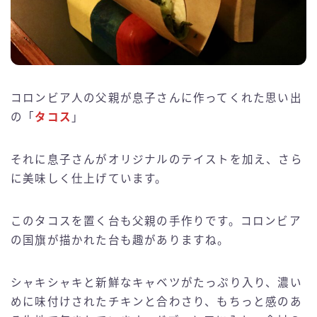
コロンビア人の父親が息子さんに作ってくれた思い出
の「
タコス
」
それに息子さんがオリジナルのテイストを加え、さら
に美味しく仕上げています。
このタコスを置く台も父親の手作りです。コロンビア
の国旗が描かれた台も趣がありますね。
シャキシャキと新鮮なキャベツがたっぷり入り、濃い
めに味付けされたチキンと合わさり、もちっと感のあ