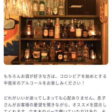
もちろんお酒が好きな方は、コロンビアを始めとする
中南米のアルコールをお楽しみください！
どれがいいか迷ってしまっても心配ありません。息子
さんがお客様の要望を聞きながら、オススメを提示し
てくれます。六本木のバーで働いていただけあり、そ