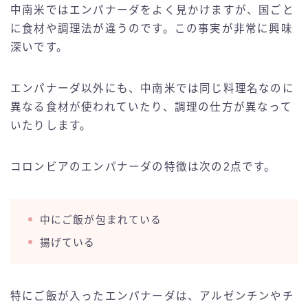
中南米ではエンパナーダをよく見かけますが、国ごと
に食材や調理法が違うのです。この事実が非常に興味
深いです。
エンパナーダ以外にも、中南米では同じ料理名なのに
異なる食材が使われていたり、調理の仕方が異なって
いたりします。
コロンビアのエンパナーダの特徴は次の2点です。
中にご飯が包まれている
揚げている
特にご飯が入ったエンパナーダは、アルゼンチンやチ