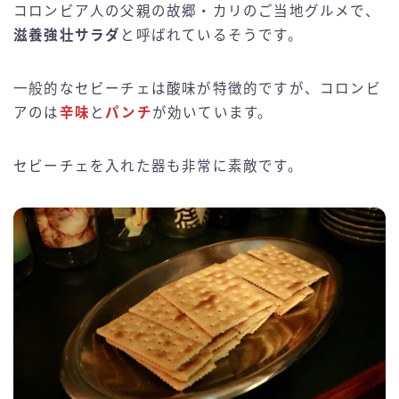
コロンビア人の父親の故郷・カリのご当地グルメで、
滋養強壮サラダ
と呼ばれているそうです。
一般的なセビーチェは酸味が特徴的ですが、コロンビ
アのは
辛味
と
パンチ
が効いています。
セビーチェを入れた器も非常に素敵です。