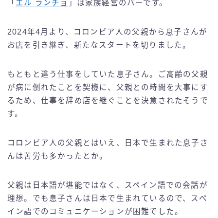
「
エル ランチョ
」は家族経営のバーです。
2024年4月より、コロンビア人の父親から息子さんが
お店を引き継ぎ、新たなスタートを切りました。
もともと違う仕事をしていた息子さん。ご高齢の父親
が病に倒れたことを契機に、父親との時間を大事にす
るため、仕事を辞め店を継ぐことを決意されたそうで
す。
コロンビア人の父親とはいえ、日本で生まれた息子さ
んは苦労も多かったとか。
父親は日本語が堪能ではなく、スペイン語での会話が
理想。でも息子さんは日本で生まれているので、スペ
イン語でのコミュニケーションが困難でした。