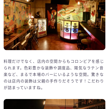
料理だけでなく、店内の空間からもコロンビアを感じ
られます。色彩豊かな装飾や調度品、陽気なラテン音
楽など、まるで本場のバーにいるような空間。驚きな
のは店内の装飾は父親の手作りだそうです！こだわり
が詰まっていますね。