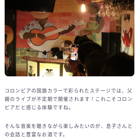
コロンビアの国旗カラーで彩られたステージでは、父
親のライブが不定期で開催されます！これこそコロン
ビアだと感じる体験ですね。
そんな音楽を聴きながら楽しみたいのが、息子さんと
の会話と豊富なお酒です。