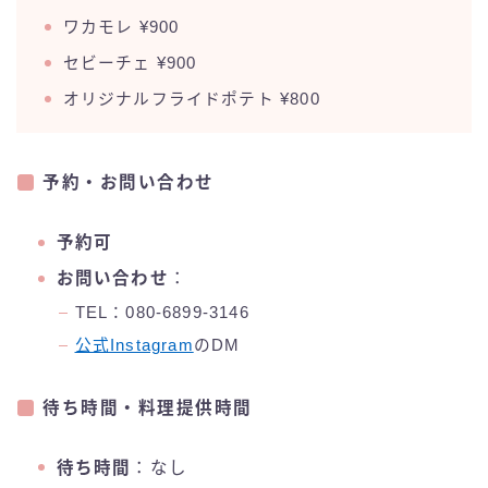
ワカモレ ¥900
セビーチェ ¥900
オリジナルフライドポテト ¥800
予約・お問い合わせ
予約可
お問い合わせ
：
TEL：080-6899-3146
公式Instagram
のDM
待ち時間・料理提供時間
待ち時間
：なし