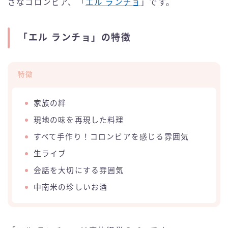
さなコロンビア、「
エル ランチョ
」です。
「エル ランチョ」の特徴
特徴
家族の絆
現地の味を再現した料理
すべて手作り！コロンビアを感じる雰囲気
生ライブ
会話を大切にする雰囲気
中南米の珍しいお酒