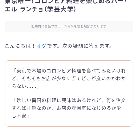
東京唯一！コロンビア料理を楽しめるバー・
エル ランチョ（学芸大学）
記事内に商品プロモーションを含む場合があります
こんにちは！
オグ
です。次の疑問に答えます。
「東京で本場のコロンビア料理を食べてみたいけれ
ど、そもそもお店が少なすぎてどこが良いのかわか
らない……」
「珍しい異国の料理に興味はあるけれど、何を注文
すれば正解なのか、お店の雰囲気になじめるか少
し不安」