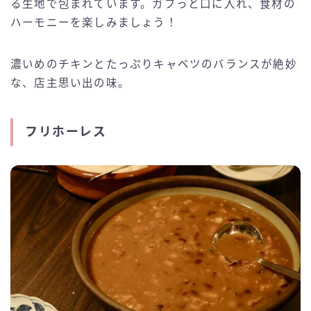
る生地で包まれています。ガブっと口に入れ、食材の
ハーモニーを楽しみましょう！
濃いめのチキンとたっぷりキャベツのバランスが絶妙
な、店主思い出の味。
フリホーレス