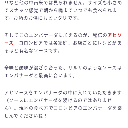
リなど他の中南米では見られません。サイズも小さめ
でスナック感覚で朝から晩までいつでも食べられま
す。お酒のお供にもピッタリです。
そしてこのエンパナーダに加えるのが、秘伝の
アヒソ
ース
！コロンビアでは各家庭、お店ごとにレシピがあ
るほど有名なソースです。
辛味と酸味が混ざり合った、サルサのようなソースは
エンパナーダと最高に合います。
アヒソースをエンパナーダの中に入れていただきます
（ソースにエンパナーダを浸けるのではありませ
ん）。現地の食べ方でコロンビアのエンパナーダを楽
しんでくださいね！