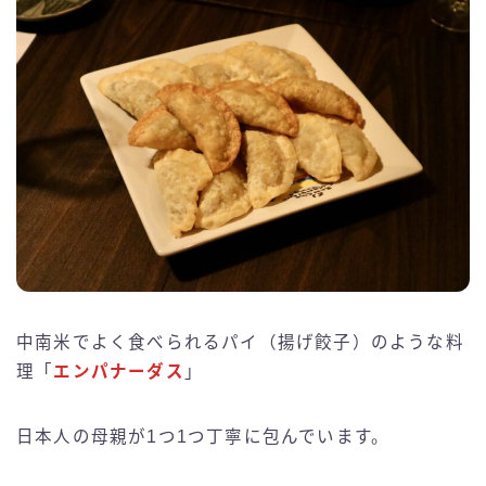
中南米でよく食べられるパイ（揚げ餃子）のような料
理「
エンパナーダス
」
日本人の母親が1つ1つ丁寧に包んでいます。