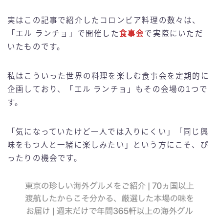
実はこの記事で紹介したコロンビア料理の数々は、
「エル ランチョ」で開催した
食事会
で実際にいただ
いたものです。
私はこういった世界の料理を楽しむ食事会を定期的に
企画しており、「エル ランチョ」もその会場の1つで
す。
「気になっていたけど一人では入りにくい」「同じ興
味をもつ人と一緒に楽しみたい」という方にこそ、ぴ
ったりの機会です。