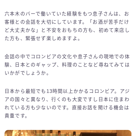
六本木のバーで働いていた経験をもつ息子さんは、お
客様との会話を大切にしています。「お酒が苦手だけ
ど大丈夫かな」と不安をおもちの方も、初めて来店し
た方も、緊張せず楽しめますよ。
会話の中でコロンビアの文化や息子さんの現地での体
験、日本とのギャップ、料理のことなど尋ねてみては
いかがでしょうか。
日本から最短でも13時間以上かかるコロンビア。アジ
アの国々と異なり、行くのも大変ですし日本に住まわ
れている方も少ないのです。直接お話を聞ける機会は
貴重です。