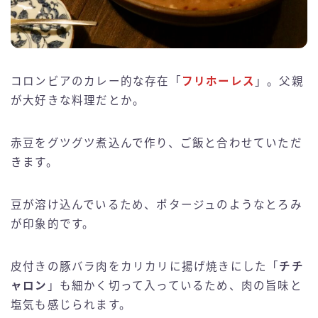
コロンビアのカレー的な存在「
フリホーレス
」。父親
が大好きな料理だとか。
赤豆をグツグツ煮込んで作り、ご飯と合わせていただ
きます。
豆が溶け込んでいるため、ポタージュのようなとろみ
が印象的です。
皮付きの豚バラ肉をカリカリに揚げ焼きにした「
チチ
ャロン
」も細かく切って入っているため、肉の旨味と
塩気も感じられます。