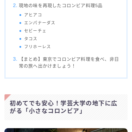
現地の味を再現したコロンビア料理5品
アヒアコ
エンパナーダス
セビーチェ
タコス
フリホーレス
【まとめ】東京でコロンビア料理を食べ、非日
常の旅へ出かけましょう！
初めてでも安心！学芸大学の地下に広
がる「小さなコロンビア」