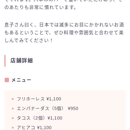
のあたりも非常に慣れています。
息子さん曰く、日本では滅多にお目にかかれないお酒
もあるということで、ぜひ料理や雰囲気と合わせて楽
しんでみてください！
店舗詳細
メニュー
フリホーレス ¥1,100
エンパナーダス（5個） ¥950
タコス（2個）¥1,100
アヒアコ ¥1,100