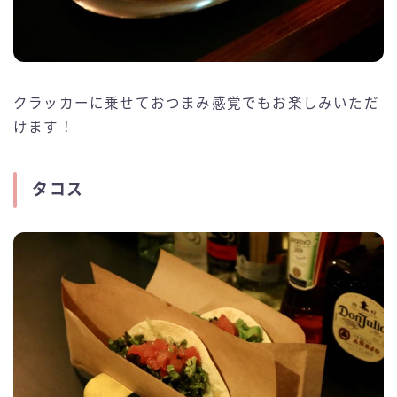
クラッカーに乗せておつまみ感覚でもお楽しみいただ
けます！
タコス