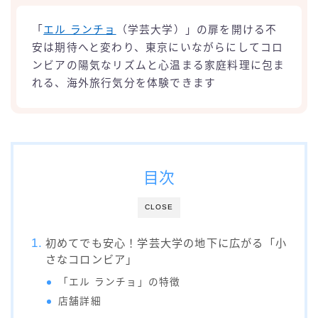
「
エル ランチョ
（学芸大学）」の扉を開ける不
安は期待へと変わり、東京にいながらにしてコロ
ンビアの陽気なリズムと心温まる家庭料理に包ま
れる、海外旅行気分を体験できます
目次
CLOSE
初めてでも安心！学芸大学の地下に広がる「小
さなコロンビア」
「エル ランチョ」の特徴
店舗詳細