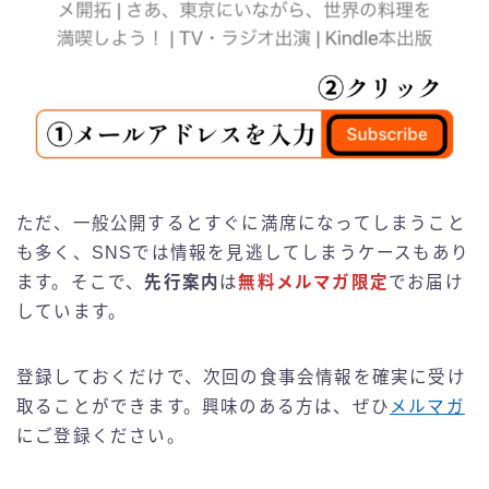
ただ、一般公開するとすぐに満席になってしまうこと
も多く、SNSでは情報を見逃してしまうケースもあり
ます。そこで、
先行案内
は
無料メルマガ限定
でお届け
しています。
登録しておくだけで、次回の食事会情報を確実に受け
取ることができます。興味のある方は、ぜひ
メルマガ
にご登録ください。