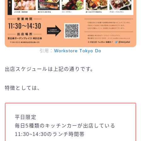
引用：
Workstore Tokyo Do
出店スケジュールは上記の通りです。
特徴としては、
平日限定
毎日5種類のキッチンカーが出店している
11:30~14:30のランチ時間帯