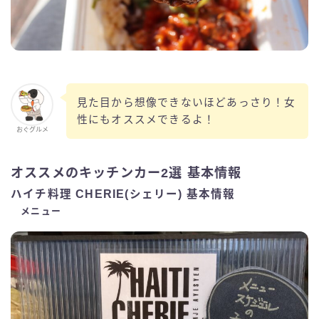
見た目から想像できないほどあっさり！女
性にもオススメできるよ！
おぐグルメ
オススメのキッチンカー2選 基本情報
ハイチ料理 CHERIE(シェリー) 基本情報
メニュー