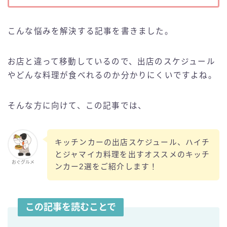
こんな悩みを解決する記事を書きました。
お店と違って移動しているので、出店のスケジュール
やどんな料理が食べれるのか分かりにくいですよね。
そんな方に向けて、この記事では、
キッチンカーの出店スケジュール、ハイチ
とジャマイカ料理を出すオススメのキッチ
おぐグルメ
ンカー2選をご紹介します！
この記事を読むことで