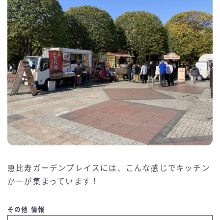
恵比寿ガーデンプレイスには、こんな感じでキッチン
かーが集まっています！
その他 情報