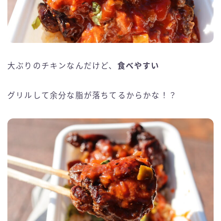
大ぶりのチキンなんだけど、
食べやすい
グリルして余分な脂が落ちてるからかな！？