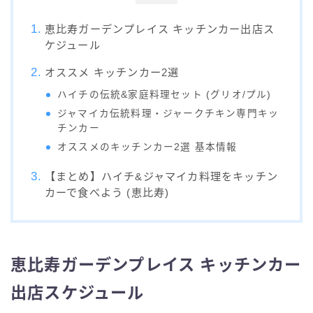
恵比寿ガーデンプレイス キッチンカー出店ス
ケジュール
オススメ キッチンカー2選
ハイチの伝統&家庭料理セット (グリオ/プル)
ジャマイカ伝統料理・ジャークチキン専門キッ
チンカー
オススメのキッチンカー2選 基本情報
【まとめ】ハイチ&ジャマイカ料理をキッチン
カーで食べよう (恵比寿)
恵比寿ガーデンプレイス キッチンカー
出店スケジュール