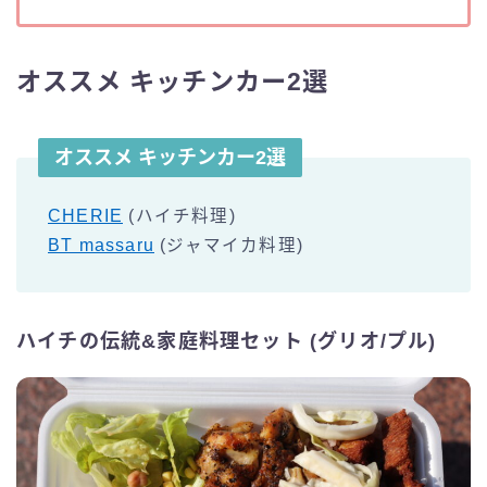
オススメ キッチンカー2選
オススメ キッチンカー2選
CHERIE
(ハイチ料理)
BT massaru
(ジャマイカ料理)
ハイチの伝統&家庭料理セット (グリオ/プル)