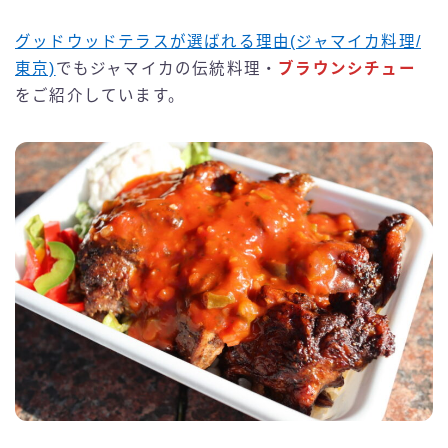
グッドウッドテラスが選ばれる理由(ジャマイカ料理/
東京)
でもジャマイカの伝統料理・
ブラウンシチュー
をご紹介しています。