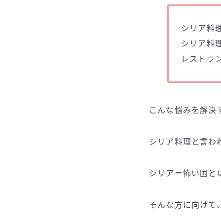
シリア料
シリア料
レストラ
こんな悩みを解決
シリア料理と言わ
シリア＝怖い国と
そんな方に向けて