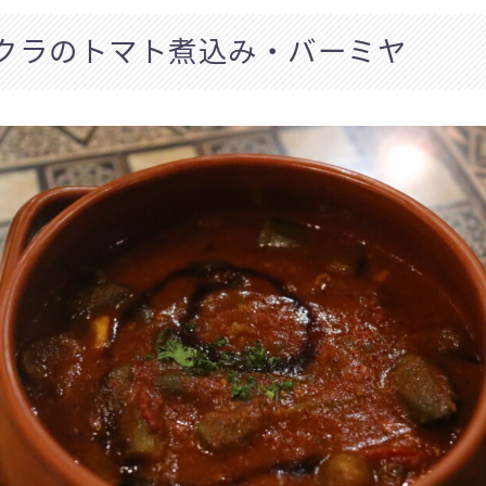
クラのトマト煮込み・バーミヤ