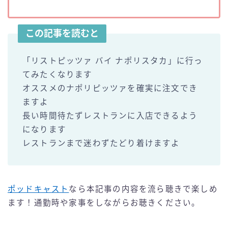
この記事を読むと
「リストピッツァ バイ ナポリスタカ」に行っ
てみたくなります
オススメのナポリピッツァを確実に注文でき
ますよ
長い時間待たずレストランに入店できるよう
になります
レストランまで迷わずたどり着けますよ
ポッドキャスト
なら本記事の内容を流ら聴きで楽しめ
ます！通勤時や家事をしながらお聴きください。