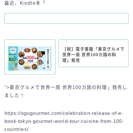
最近、Kindle本「
【祝】電子書籍「東京グルメで
世界一周 世界100カ国の料
理」発売
">東京グルメで世界一周 世界100カ国の料理」発売し
ました！
https://ogugourmet.com/celebration-release-of-e-
book-tokyo-gourmet-world-tour-cuisine-from-100-
countries/