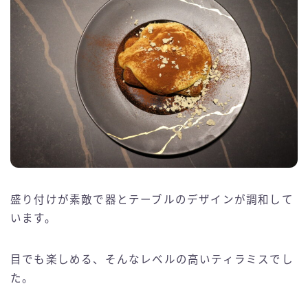
盛り付けが素敵で器とテーブルのデザインが調和して
います。
目でも楽しめる、そんなレベルの高いティラミスでし
た。