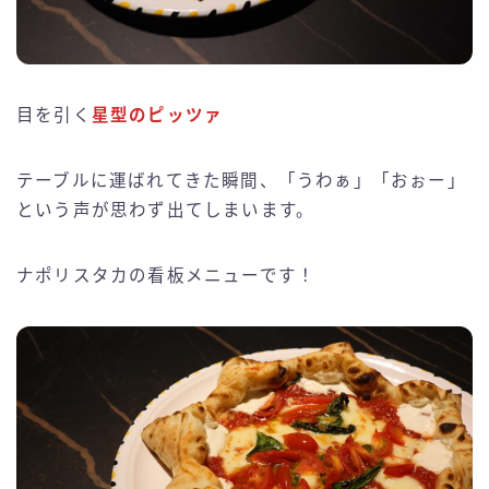
目を引く
星型のピッツァ
テーブルに運ばれてきた瞬間、「うわぁ」「おぉー」
という声が思わず出てしまいます。
ナポリスタカの看板メニューです！