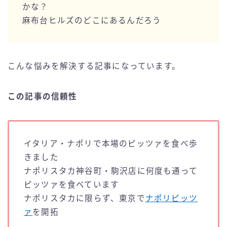
かな？
麻布台ヒルズのどこにあるんだろう
こんな悩みを解決する記事になっています。
この記事の信頼性
イタリア・ナポリで本場のピッツァを食べ歩
きました
ナポリスタカ神谷町・駒沢店に何度も通って
ピッツァを食べています
ナポリスタカに限らず、東京で
ナポリピッツ
ァ
を開拓