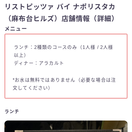
リストピッツァ バイ ナポリスタカ
（麻布台ヒルズ）店舗情報（詳細）
メニュー
ランチ：2種類のコースのみ（1人様 / 2人様
以上）
ディナー：アラカルト
*お水は無料ではありません（必要な場合は注
文してください）
ランチ