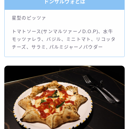
ドンサルヴォとは
星型のピッツァ
トマトソース(サンマルツァーノD.O.P)、水牛
モッツァレラ、バジル、ミニトマト、リコッタ
チーズ、サラミ, パルミジャーノパウダー