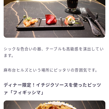
シックな色合いの器、テーブルも高級感を演出してい
ます。
麻布台ヒルズという場所にピッタリの雰囲気です。
ディナー限定！イチジクソースを使ったピッツ
ァ「フィギッシマ」