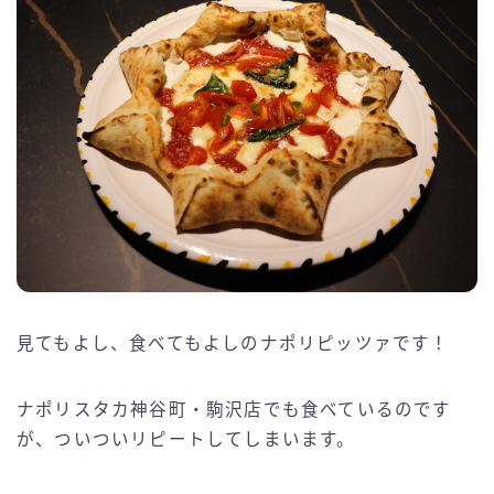
見てもよし、食べてもよしのナポリピッツァです！
ナポリスタカ神谷町・駒沢店でも食べているのです
が、ついついリピートしてしまいます。