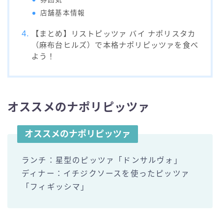
店舗基本情報
【まとめ】リストピッツァ バイ ナポリスタカ
（麻布台ヒルズ）で本格ナポリピッツァを食べ
よう！
オススメのナポリピッツァ
オススメのナポリピッツァ
ランチ：星型のピッツァ「ドンサルヴォ」
ディナー：イチジクソースを使ったピッツァ
「フィギッシマ」