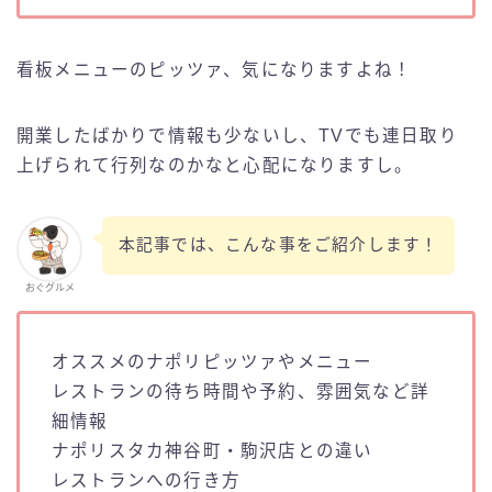
看板メニューのピッツァ、気になりますよね！
開業したばかりで情報も少ないし、TVでも連日取り
上げられて行列なのかなと心配になりますし。
本記事では、こんな事をご紹介します！
おぐグルメ
オススメのナポリピッツァやメニュー
レストランの待ち時間や予約、雰囲気など詳
細情報
ナポリスタカ神谷町・駒沢店との違い
レストランへの行き方