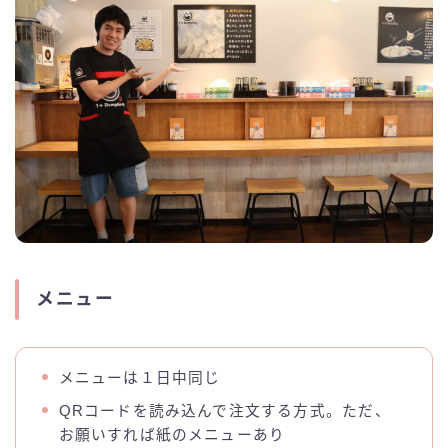
メニュー
メニューは１日中同じ
QRコードを読み込んで注文する方式。ただ、
お願いすれば紙のメニューあり