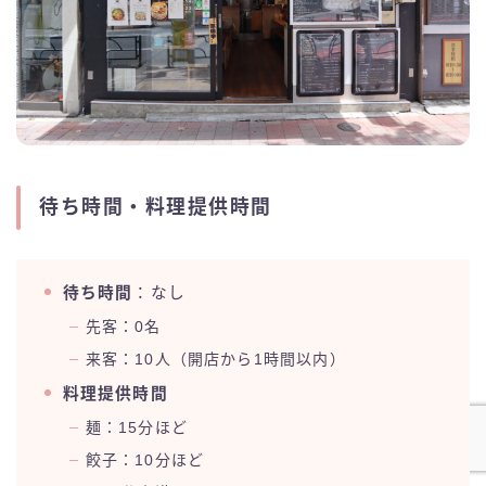
待ち時間・料理提供時間
待ち時間
：なし
先客：0名
来客：10人（開店から1時間以内）
料理提供時間
麺：15分ほど
餃子：10分ほど