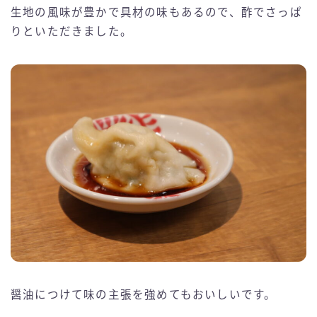
生地の風味が豊かで具材の味もあるので、酢でさっぱ
りといただきました。
醤油につけて味の主張を強めてもおいしいです。