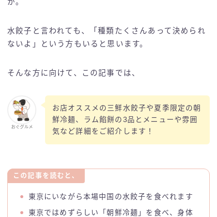
か。
水餃子と言われても、「種類たくさんあって決められ
ないよ」という方もいると思います。
そんな方に向けて、この記事では、
お店オススメの三鮮水餃子や夏季限定の朝
鮮冷麺、ラム餡餅の3品とメニューや雰囲
おぐグルメ
気など詳細をご紹介します！
この記事を読むと、
東京にいながら本場中国の水餃子を食べれます
東京ではめずらしい「朝鮮冷麺」を食べ、身体