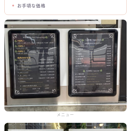
お手頃な価格
メニュー