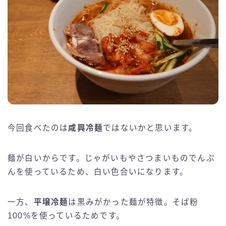
今回食べたのは
咸興冷麺
ではないかと思います。
麺が白いからです。じゃがいもやさつまいものでんぷ
んを使っているため、白い色合いになります。
一方、
平壌冷麺
は黒みがかった麺が特徴。そば粉
100%を使っているためです。