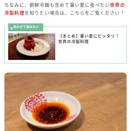
ちなみに、朝鮮冷麺も含めて暑い夏に食べたい
世界の
冷製料理
を知りたい場合は、こちらをご覧ください！
【まとめ】暑い夏にピッタリ！
世界の冷製料理