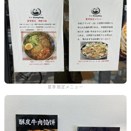
夏季限定メニュー