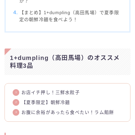
か？
【まとめ】1+dumpling（高田馬場）で夏季限
定の朝鮮冷麺を食べよう！
1+dumpling（高田馬場）のオススメ
料理3品
お店イチ押し！三鮮水餃子
【夏季限定】朝鮮冷麺
お腹に余裕があったら食べたい！ラム餡餅