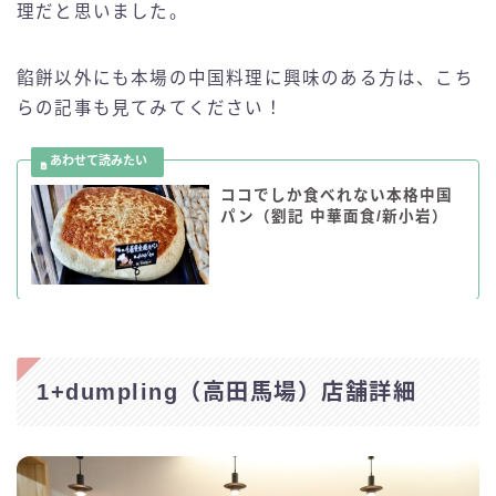
理だと思いました。
餡餅以外にも本場の中国料理に興味のある方は、こち
らの記事も見てみてください！
ココでしか食べれない本格中国
パン（劉記 中華面食/新小岩）
1+dumpling（高田馬場）店舗詳細