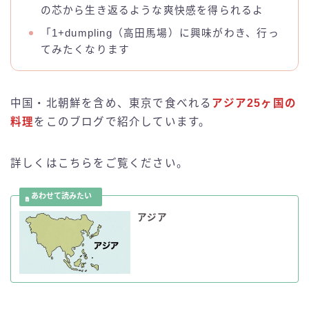
の芯から生き返るような爽快感を得られるよ
「1+dumpling（高田馬場）に興味がわき、行っ
てみたくなります
中国・北朝鮮を含め、東京で食べれる
アジア25ヶ国の
料理
をこのブログで紹介しています。
詳しくはこちらをご覧ください。
アジア