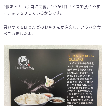
9個あっという間に完食。1つが1口サイズで食べやす
く、あっさりしているからです。
暑い夏でもほとんどのお客さんが注文し、パクパク食
べていましたよ。