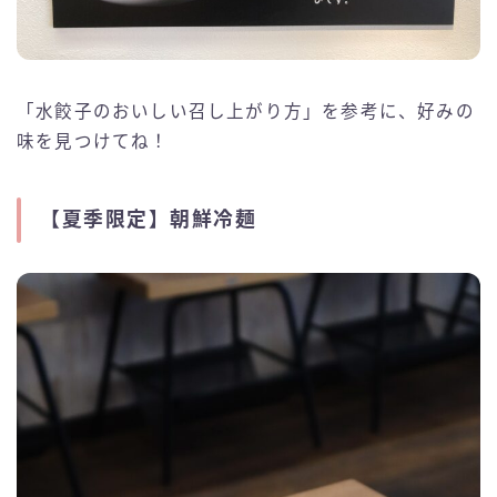
「水餃子のおいしい召し上がり方」を参考に、好みの
味を見つけてね！
【夏季限定】朝鮮冷麺